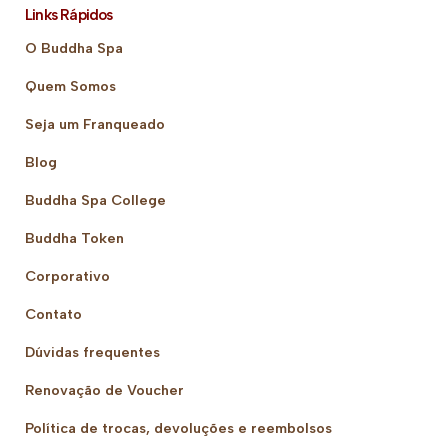
Links Rápidos
O Buddha Spa
Quem Somos
Seja um Franqueado
Blog
Buddha Spa College
Buddha Token
Corporativo
Contato
Dúvidas frequentes
Renovação de Voucher
Política de trocas, devoluções e reembolsos