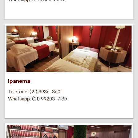
Ipanema
Telefone: (21) 3936-3601
Whatsapp: (21) 99203-7185