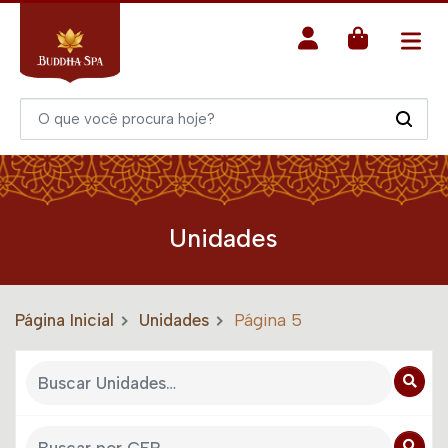
Unidades
Página Inicial
Unidades
Página 5