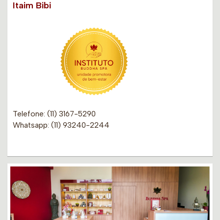
Itaim Bibi
Telefone: (11) 3167-5290
Whatsapp: (11) 93240-2244