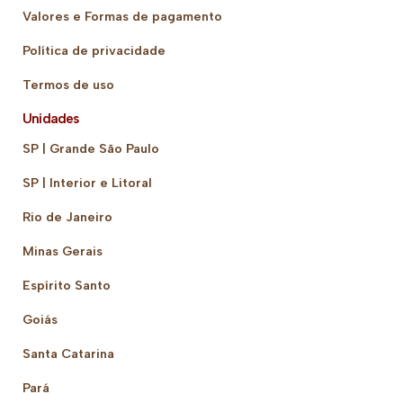
Valores e Formas de pagamento
Política de privacidade
Termos de uso
Unidades
SP | Grande São Paulo
SP | Interior e Litoral
Rio de Janeiro
Minas Gerais
Espírito Santo
Goiás
Santa Catarina
Pará