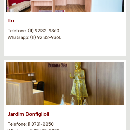
Itu
Telefone: (11) 92132-9360
Whatsapp: (11) 92132-9360
Jardim Bonfiglioli
Telefone: 11 3731-8850