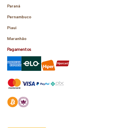
Paraná
Pernambuco
Piauí
Maranhão
Pagamentos