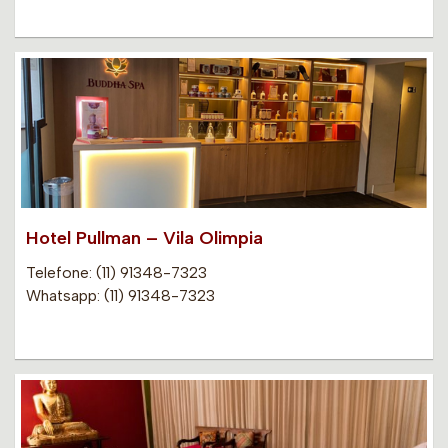
Hotel Pullman – Vila Olimpia
Telefone: (11) 91348-7323
Whatsapp: (11) 91348-7323