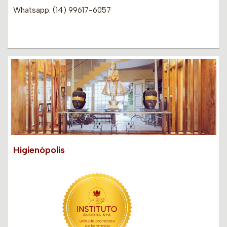
Whatsapp: (14) 99617-6057
Higienópolis