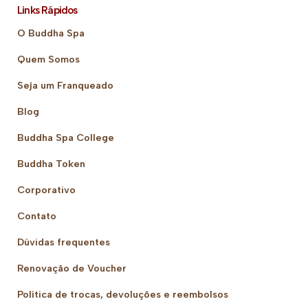
Links Rápidos
O Buddha Spa
Quem Somos
Seja um Franqueado
Blog
Buddha Spa College
Buddha Token
Corporativo
Contato
Dúvidas frequentes
Renovação de Voucher
Política de trocas, devoluções e reembolsos