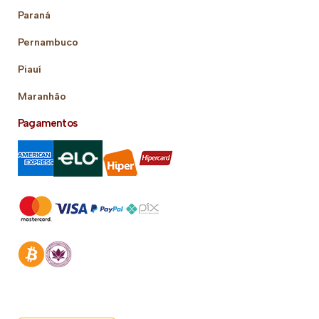
Paraná
Pernambuco
Piauí
Maranhão
Pagamentos