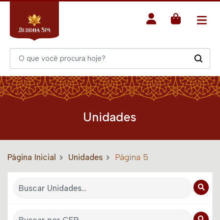
Unidades
Página Inicial
Unidades
Página 5