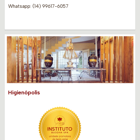
Whatsapp: (14) 99617-6057
Higienópolis