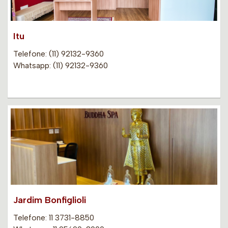
Itu
Telefone: (11) 92132-9360
Whatsapp: (11) 92132-9360
Jardim Bonfiglioli
Telefone: 11 3731-8850