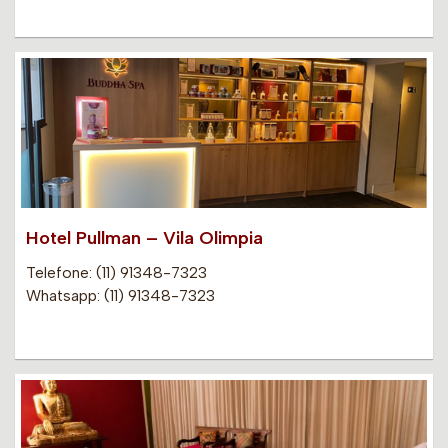
Hotel Pullman – Vila Olimpia
Telefone: (11) 91348-7323
Whatsapp: (11) 91348-7323