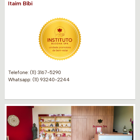
Itaim Bibi
Telefone: (11) 3167-5290
Whatsapp: (11) 93240-2244