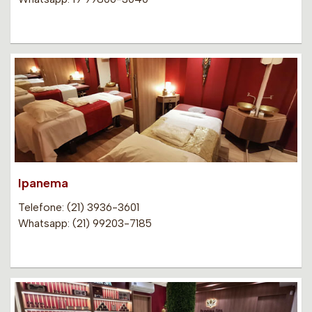
Ipanema
Telefone: (21) 3936-3601
Whatsapp: (21) 99203-7185