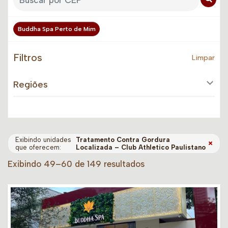
Buddha Spa Perto de Mim
Filtros
Limpar
Regiões
Exibindo unidades
Tratamento Contra Gordura
×
que oferecem:
Localizada – Club Athletico Paulistano
Exibindo 49–60 de 149 resultados