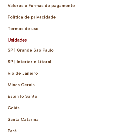
Valores e Formas de pagamento
Política de privacidade
Termos de uso
Unidades
SP | Grande São Paulo
SP | Interior e Litoral
Rio de Janeiro
Minas Gerais
Espírito Santo
Goiás
Santa Catarina
Pará