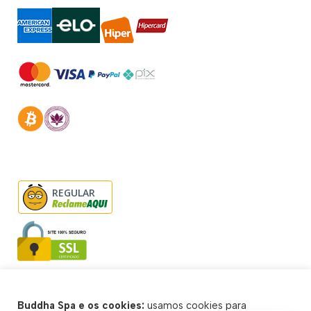
REGULAR
Buddha Spa e os cookies:
usamos cookies para