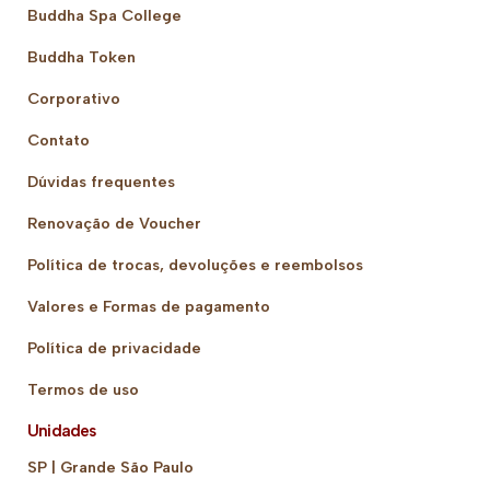
Buddha Spa College
Buddha Token
Corporativo
Contato
Dúvidas frequentes
Renovação de Voucher
Política de trocas, devoluções e reembolsos
Valores e Formas de pagamento
Política de privacidade
Termos de uso
Unidades
SP | Grande São Paulo