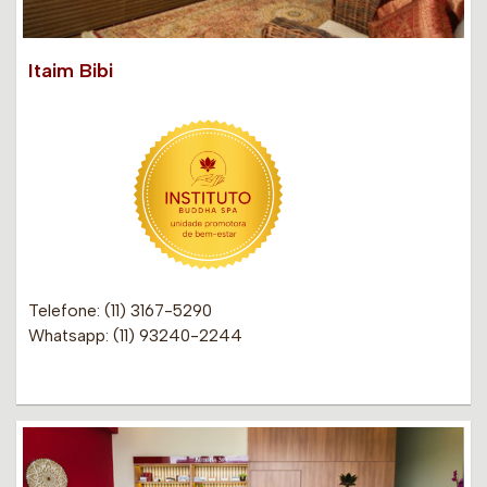
Itaim Bibi
Telefone: (11) 3167-5290
Whatsapp: (11) 93240-2244