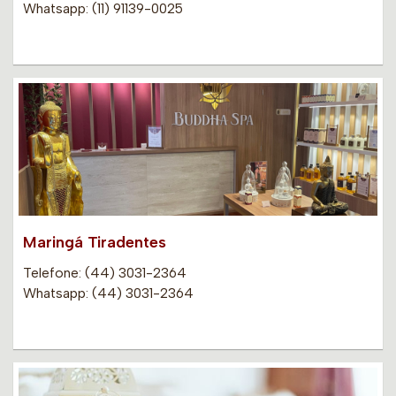
Whatsapp: (11) 91139-0025
Maringá Tiradentes
Telefone: (44) 3031-2364
Whatsapp: (44) 3031-2364