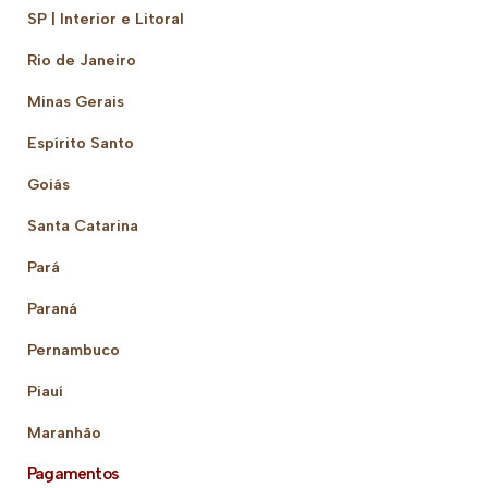
SP | Interior e Litoral
Rio de Janeiro
Minas Gerais
Espírito Santo
Goiás
Santa Catarina
Pará
Paraná
Pernambuco
Piauí
Maranhão
Pagamentos