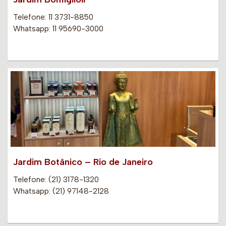
Telefone: 11 3731-8850
Whatsapp: 11 95690-3000
Jardim Botânico – Rio de Janeiro
Telefone: (21) 3178-1320
Whatsapp: (21) 97148-2128