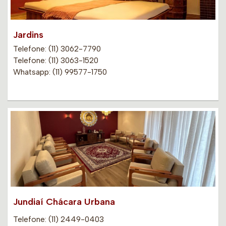
Jardins
Telefone: (11) 3062-7790
Telefone: (11) 3063-1520
Whatsapp: (11) 99577-1750
Jundiaí Chácara Urbana
Telefone: (11) 2449-0403