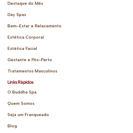
Destaque do Mês
Day Spas
Bem-Estar e Relaxamento
Estética Corporal
Estética Facial
Gestante e Pós-Parto
Tratamentos Masculinos
Links Rápidos
O Buddha Spa
Quem Somos
Seja um Franqueado
Blog