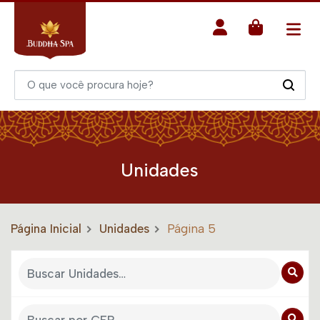
Unidades
Página Inicial
Unidades
Página 5