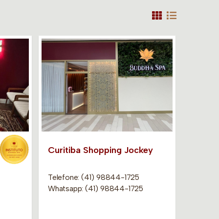
Curitiba Shopping Jockey
Telefone: (41) 98844-1725
Whatsapp: (41) 98844-1725