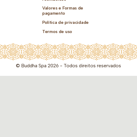
Valores e Formas de
pagamento
Política de privacidade
Termos de uso
© Buddha Spa 2026 - Todos direitos reservados