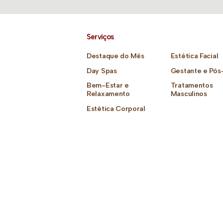
Serviços
Destaque do Mês
Estética Facial
Day Spas
Gestante e Pós
Bem-Estar e
Tratamentos
Relaxamento
Masculinos
Estética Corporal