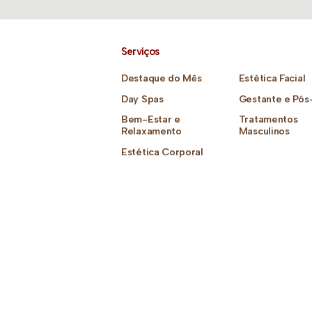
Serviços
Destaque do Mês
Estética Facial
Day Spas
Gestante e Pós
Bem-Estar e
Tratamentos
Relaxamento
Masculinos
Estética Corporal