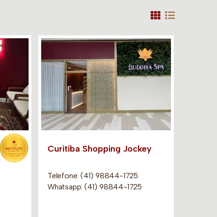
Curitiba Shopping Jockey
Telefone: (41) 98844-1725
Whatsapp: (41) 98844-1725