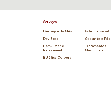
Serviços
Destaque do Mês
Estética Facial
Day Spas
Gestante e Pós
Bem-Estar e
Tratamentos
Relaxamento
Masculinos
Estética Corporal