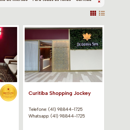
×
Curitiba Shopping Jockey
Telefone: (41) 98844-1725
Whatsapp: (41) 98844-1725