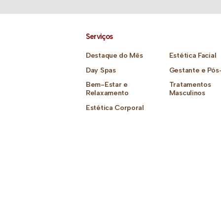
Serviços
Destaque do Mês
Estética Facial
Day Spas
Gestante e Pós
Bem-Estar e
Tratamentos
Relaxamento
Masculinos
Estética Corporal