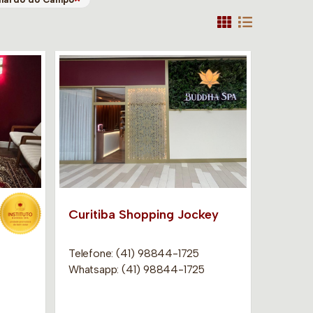
Curitiba Shopping Jockey
Telefone: (41) 98844-1725
Whatsapp: (41) 98844-1725