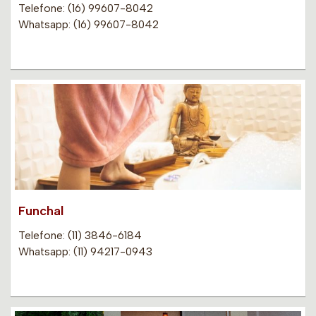
Telefone: (16) 99607-8042
Whatsapp: (16) 99607-8042
Funchal
Telefone: (11) 3846-6184
Whatsapp: (11) 94217-0943