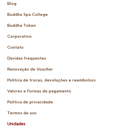
Blog
Buddha Spa College
Buddha Token
Corporativo
Contato
Dúvidas frequentes
Renovação de Voucher
Política de trocas, devoluções e reembolsos
Valores e Formas de pagamento
Política de privacidade
Termos de uso
Unidades