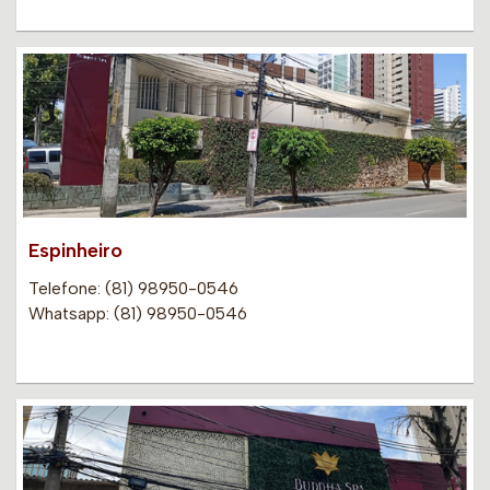
Espinheiro
Telefone: (81) 98950-0546
Whatsapp: (81) 98950-0546