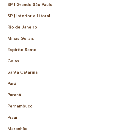
SP | Grande São Paulo
SP | Interior e Litoral
Rio de Janeiro
Minas Gerais
Espírito Santo
Goiás
Santa Catarina
Pará
Paraná
Pernambuco
Piauí
Maranhão