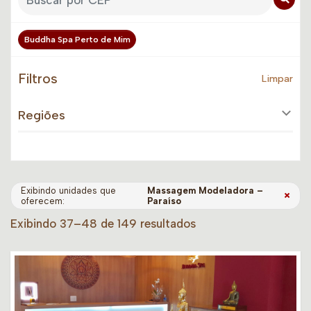
Buddha Spa Perto de Mim
Filtros
Limpar
Regiões
Exibindo unidades que
Massagem Modeladora –
×
oferecem:
Paraíso
Exibindo 37–48 de 149 resultados