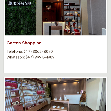
Garten Shopping
Telefone: (47) 3062-8070
Whatsapp: (47) 99918-1909