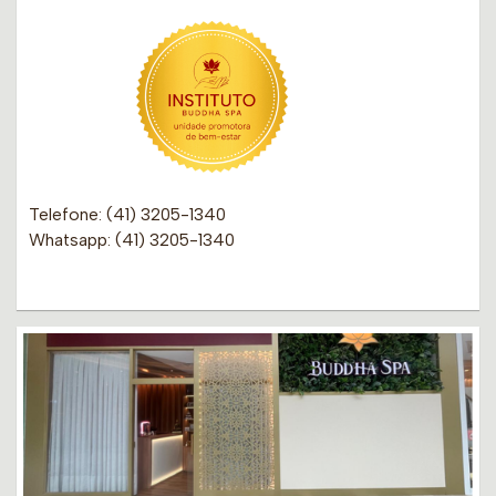
Telefone: (41) 3205-1340
Whatsapp: (41) 3205-1340