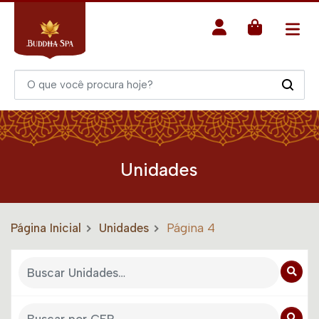
Unidades
Página Inicial
Unidades
Página 4