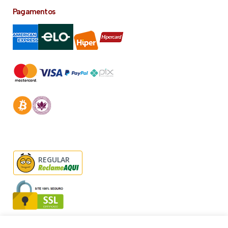
Pagamentos
REGULAR