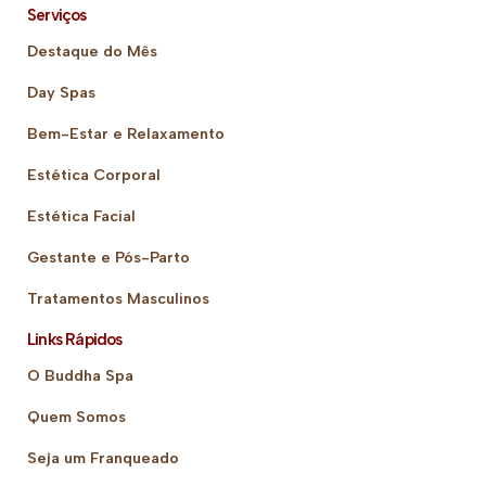
Serviços
Destaque do Mês
Day Spas
Bem-Estar e Relaxamento
Estética Corporal
Estética Facial
Gestante e Pós-Parto
Tratamentos Masculinos
Links Rápidos
O Buddha Spa
Quem Somos
Seja um Franqueado