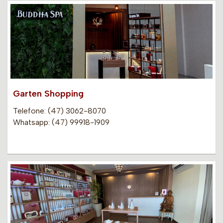
Garten Shopping
Telefone: (47) 3062-8070
Whatsapp: (47) 99918-1909