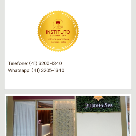
Telefone: (41) 3205-1340
Whatsapp: (41) 3205-1340