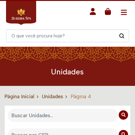
Unidades
Página Inicial
Unidades
Página 4