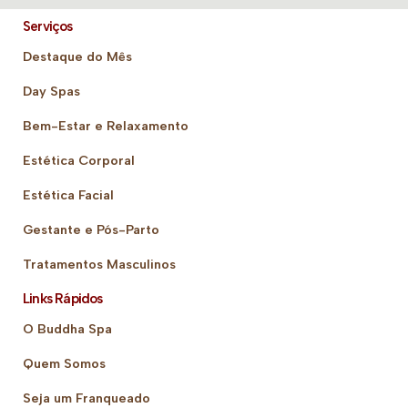
Serviços
Destaque do Mês
Day Spas
Bem-Estar e Relaxamento
Estética Corporal
Estética Facial
Gestante e Pós-Parto
Tratamentos Masculinos
Links Rápidos
O Buddha Spa
Quem Somos
Seja um Franqueado