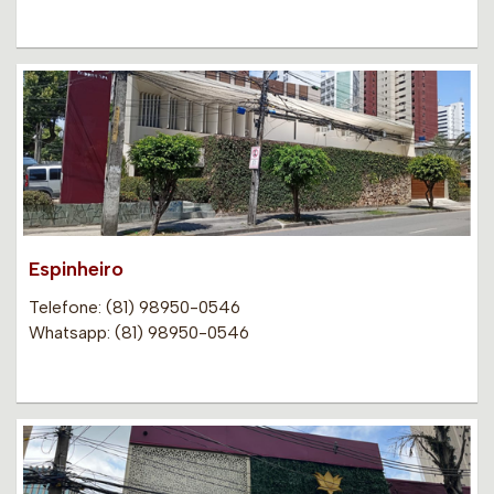
Espinheiro
Telefone: (81) 98950-0546
Whatsapp: (81) 98950-0546