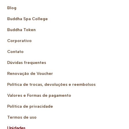
Blog
Buddha Spa College
Buddha Token
Corporativo
Contato
Dúvidas frequentes
Renovação de Voucher
Política de trocas, devoluções e reembolsos
Valores e Formas de pagamento
Política de privacidade
Termos de uso
Unidades