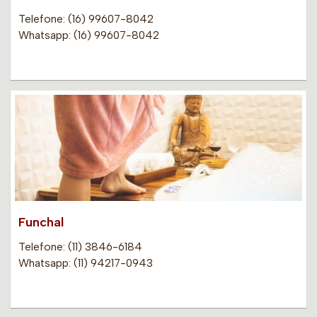
Telefone: (16) 99607-8042
Whatsapp: (16) 99607-8042
Funchal
Telefone: (11) 3846-6184
Whatsapp: (11) 94217-0943