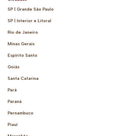
SP | Grande São Paulo
SP | Interior e Litoral
Rio de Janeiro
Minas Gerais
Espírito Santo
Goiás
Santa Catarina
Pará
Paraná
Pernambuco
Piauí