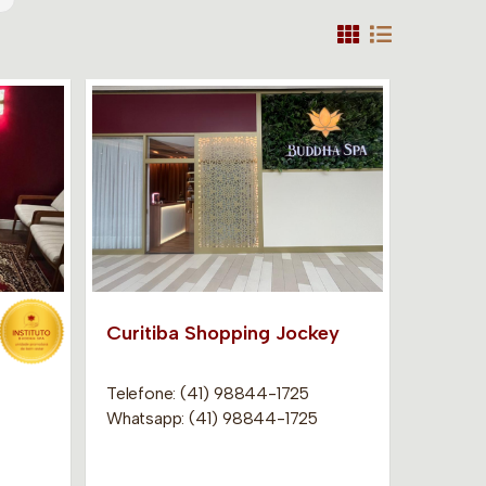
Curitiba Shopping Jockey
Telefone: (41) 98844-1725
Whatsapp: (41) 98844-1725