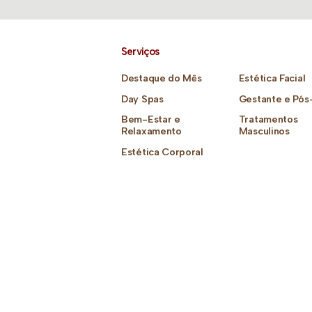
Serviços
Destaque do Mês
Estética Facial
Day Spas
Gestante e Pós
Bem-Estar e
Tratamentos
Relaxamento
Masculinos
Estética Corporal