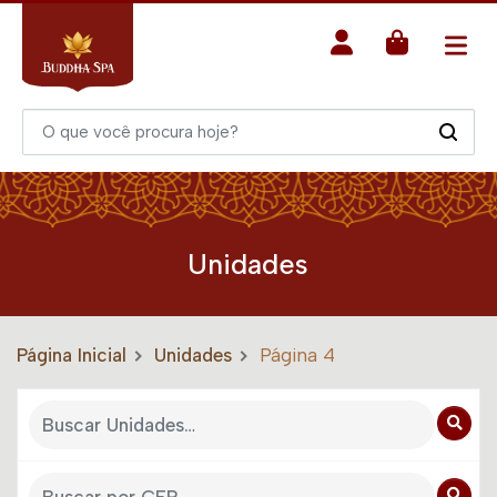
Unidades
Página Inicial
Unidades
Página 4