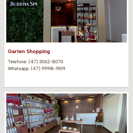
Garten Shopping
Telefone: (47) 3062-8070
Whatsapp: (47) 99918-1909