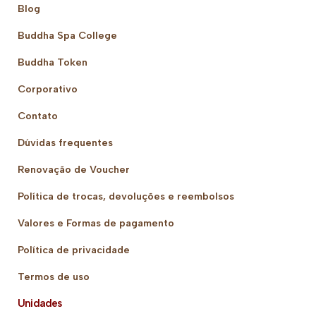
Blog
Buddha Spa College
Buddha Token
Corporativo
Contato
Dúvidas frequentes
Renovação de Voucher
Política de trocas, devoluções e reembolsos
Valores e Formas de pagamento
Política de privacidade
Termos de uso
Unidades