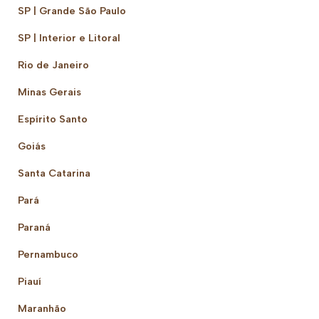
SP | Grande São Paulo
SP | Interior e Litoral
Rio de Janeiro
Minas Gerais
Espírito Santo
Goiás
Santa Catarina
Pará
Paraná
Pernambuco
Piauí
Maranhão