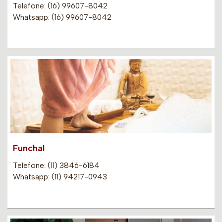
Telefone: (16) 99607-8042
Whatsapp: (16) 99607-8042
Funchal
Telefone: (11) 3846-6184
Whatsapp: (11) 94217-0943