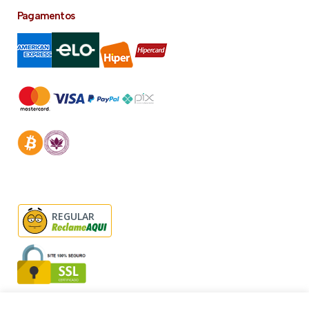
Pagamentos
REGULAR