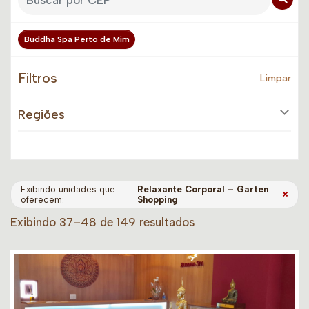
Buddha Spa Perto de Mim
Filtros
Limpar
Regiões
Exibindo unidades que
Relaxante Corporal – Garten
×
oferecem:
Shopping
Exibindo 37–48 de 149 resultados