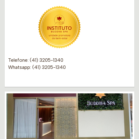
Telefone: (41) 3205-1340
Whatsapp: (41) 3205-1340