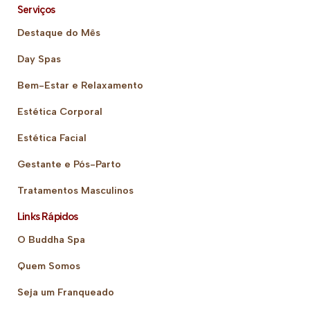
Serviços
Destaque do Mês
Day Spas
Bem-Estar e Relaxamento
Estética Corporal
Estética Facial
Gestante e Pós-Parto
Tratamentos Masculinos
Links Rápidos
O Buddha Spa
Quem Somos
Seja um Franqueado