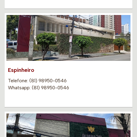
Espinheiro
Telefone: (81) 98950-0546
Whatsapp: (81) 98950-0546