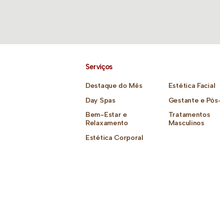
Serviços
Destaque do Mês
Estética Facial
Day Spas
Gestante e Pós
Bem-Estar e
Tratamentos
Relaxamento
Masculinos
Estética Corporal