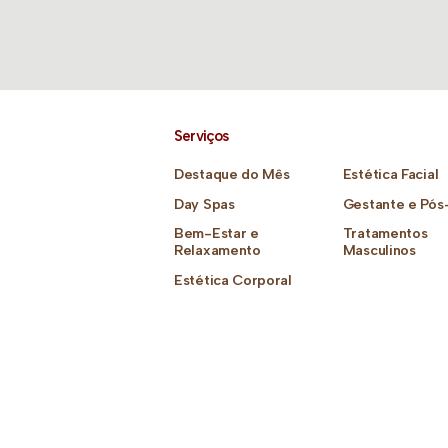
Serviços
Destaque do Mês
Estética Facial
Day Spas
Gestante e Pós
Bem-Estar e
Tratamentos
Relaxamento
Masculinos
Estética Corporal