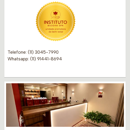
Telefone: (11) 3045-7990
Whatsapp: (11) 91441-8694