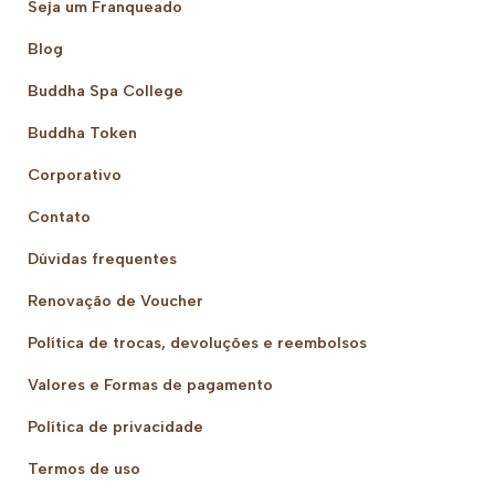
Seja um Franqueado
Blog
Buddha Spa College
Buddha Token
Corporativo
Contato
Dúvidas frequentes
Renovação de Voucher
Política de trocas, devoluções e reembolsos
Valores e Formas de pagamento
Política de privacidade
Termos de uso