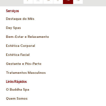
Serviços
Destaque do Mês
Day Spas
Bem-Estar e Relaxamento
Estética Corporal
Estética Facial
Gestante e Pós-Parto
Tratamentos Masculinos
Links Rápidos
O Buddha Spa
Quem Somos