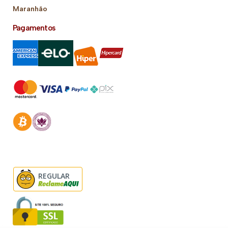
Maranhão
Pagamentos
REGULAR