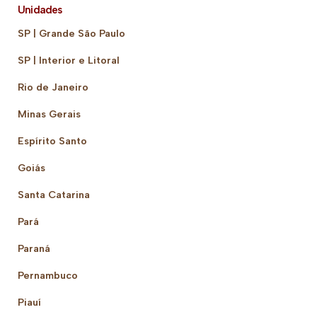
Unidades
SP | Grande São Paulo
SP | Interior e Litoral
Rio de Janeiro
Minas Gerais
Espírito Santo
Goiás
Santa Catarina
Pará
Paraná
Pernambuco
Piauí