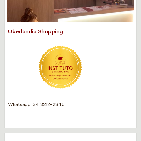
Uberlândia Shopping
Whatsapp: 34 3212-2346