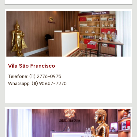
Vila São Francisco
Telefone: (11) 2776-0975
Whatsapp: (11) 95867-7275