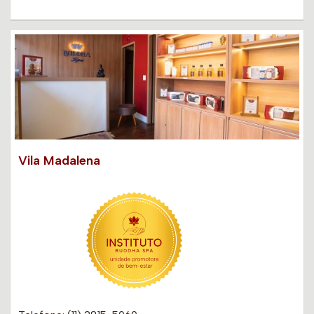
Vila Madalena