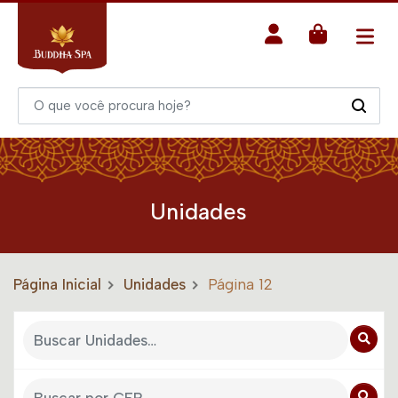
Unidades
Página Inicial
Unidades
Página 12