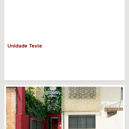
Unidade Teste