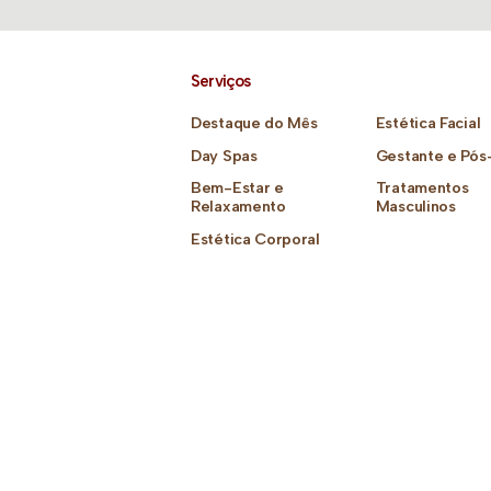
Serviços
Destaque do Mês
Estética Facial
Day Spas
Gestante e Pós
Bem-Estar e
Tratamentos
Relaxamento
Masculinos
Estética Corporal