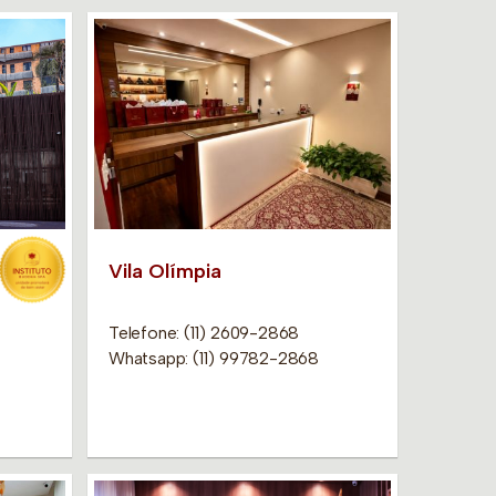
Vila Olímpia
Telefone: (11) 2609-2868
Whatsapp: (11) 99782-2868