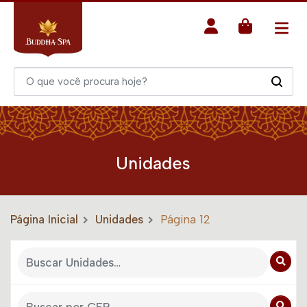
Unidades
Página Inicial
Unidades
Página 12