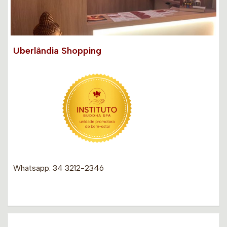
Uberlândia Shopping
Whatsapp: 34 3212-2346