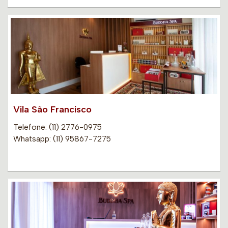
Vila São Francisco
Telefone: (11) 2776-0975
Whatsapp: (11) 95867-7275