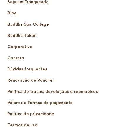
Seja um Franqueado
Blog
Buddha Spa College
Buddha Token
Corporativo
Contato
Dúvidas frequentes
Renovação de Voucher
Política de trocas, devoluções e reembolsos
Valores e Formas de pagamento
Política de privacidade
Termos de uso