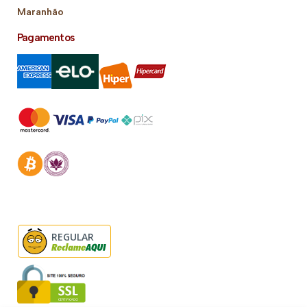
Maranhão
Pagamentos
REGULAR