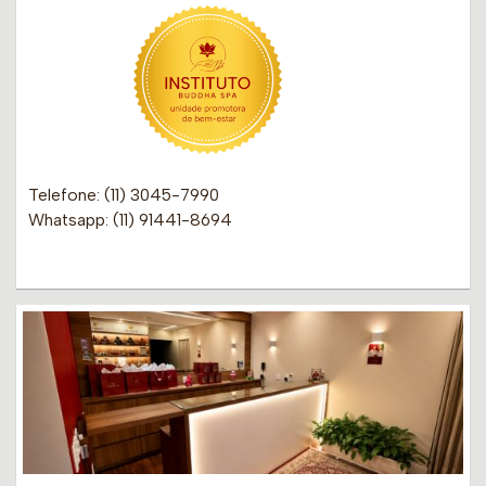
Telefone: (11) 3045-7990
Whatsapp: (11) 91441-8694