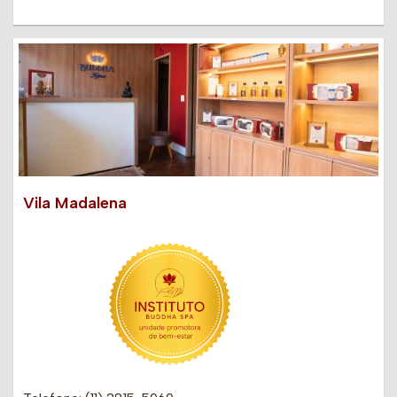
Vila Madalena