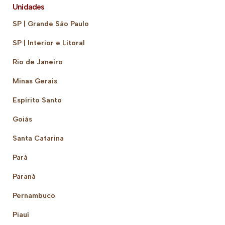
Unidades
SP | Grande São Paulo
SP | Interior e Litoral
Rio de Janeiro
Minas Gerais
Espírito Santo
Goiás
Santa Catarina
Pará
Paraná
Pernambuco
Piauí