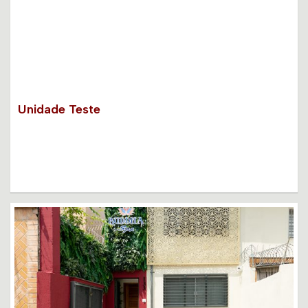
Unidade Teste