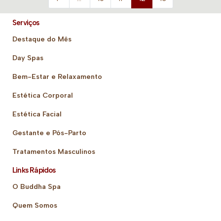
Serviços
Destaque do Mês
Day Spas
Bem-Estar e Relaxamento
Estética Corporal
Estética Facial
Gestante e Pós-Parto
Tratamentos Masculinos
Links Rápidos
O Buddha Spa
Quem Somos