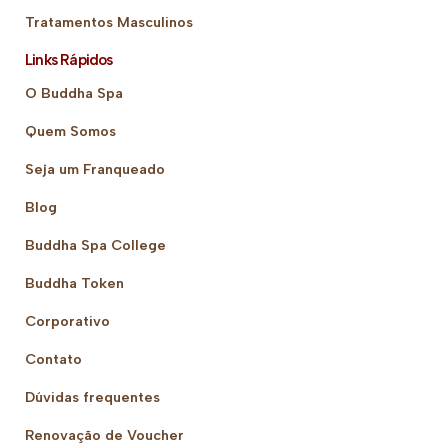
Tratamentos Masculinos
Links Rápidos
O Buddha Spa
Quem Somos
Seja um Franqueado
Blog
Buddha Spa College
Buddha Token
Corporativo
Contato
Dúvidas frequentes
Renovação de Voucher