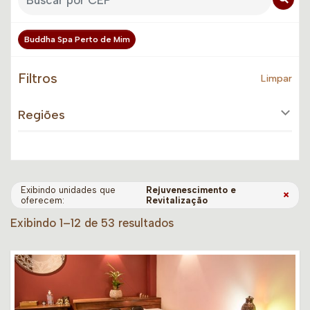
Buddha Spa Perto de Mim
Filtros
Limpar
Regiões
Exibindo unidades que
Rejuvenescimento e
×
oferecem:
Revitalização
Exibindo 1–12 de 53 resultados