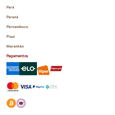
Pará
Paraná
Pernambuco
Piauí
Maranhão
Pagamentos