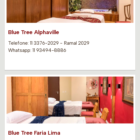
Blue Tree Alphaville
Telefone: 11 3376-2029 - Ramal 2029
Whatsapp: 11 93494-8886
Blue Tree Faria Lima