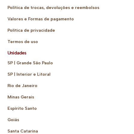
Política de trocas, devoluções e reembolsos
Valores e Formas de pagamento
Política de privacidade
Termos de uso
Unidades
SP | Grande São Paulo
SP | Interior e Litoral
Rio de Janeiro
Minas Gerais
Espírito Santo
Goiás
Santa Catarina