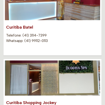
Curitiba Batel
Telefone: (41) 3114-7399
Whatsapp: (41) 99112-0113
Curitiba Shopping Jockey