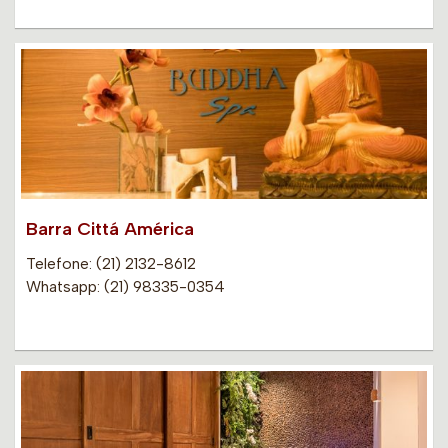
Barra Cittá América
Telefone: (21) 2132-8612
Whatsapp: (21) 98335-0354