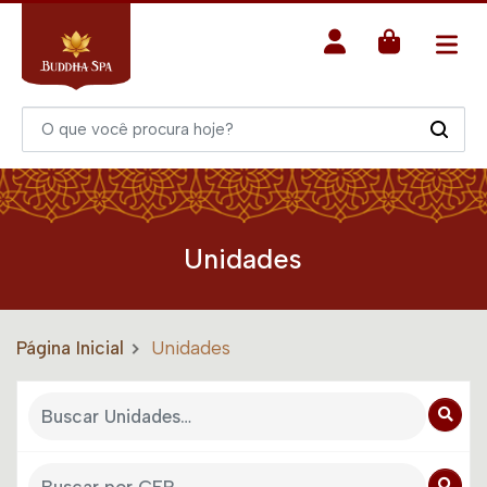
Unidades
Página Inicial
Unidades