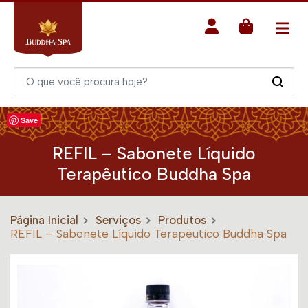
Save
REFIL – Sabonete Líquido
Terapêutico Buddha Spa
Página Inicial
Serviços
Produtos
REFIL – Sabonete Líquido Terapêutico Buddha Spa