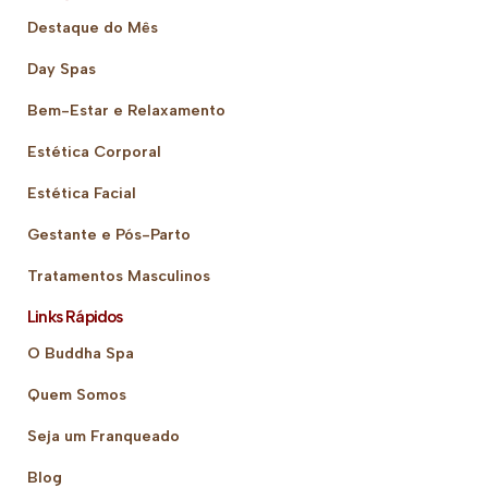
Destaque do Mês
Day Spas
Bem-Estar e Relaxamento
Estética Corporal
Estética Facial
Gestante e Pós-Parto
Tratamentos Masculinos
Links Rápidos
O Buddha Spa
Quem Somos
Seja um Franqueado
Blog