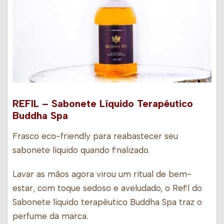
REFIL – Sabonete Líquido Terapêutico
Buddha Spa
Frasco eco-friendly para reabastecer seu
sabonete líquido quando finalizado.
Lavar as mãos agora virou um ritual de bem-
estar, com toque sedoso e aveludado, o Refil do
Sabonete líquido terapêutico Buddha Spa traz o
perfume da marca.