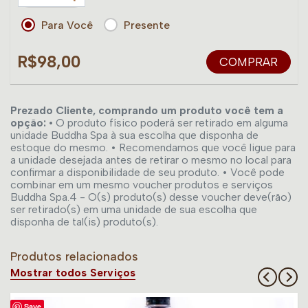
Para Você
Presente
R$98,00
COMPRAR
Prezado Cliente, comprando um produto você tem a
opção: •
O produto físico poderá ser retirado em alguma
unidade Buddha Spa à sua escolha que disponha de
estoque do mesmo. • Recomendamos que você ligue para
a unidade desejada antes de retirar o mesmo no local para
confirmar a disponibilidade de seu produto. • Você pode
combinar em um mesmo voucher produtos e serviços
Buddha Spa.4 - O(s) produto(s) desse voucher deve(rão)
ser retirado(s) em uma unidade de sua escolha que
disponha de tal(is) produto(s).
Produtos relacionados
Mostrar todos Serviços
Save