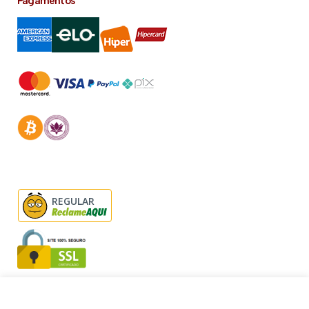
Pagamentos
REGULAR