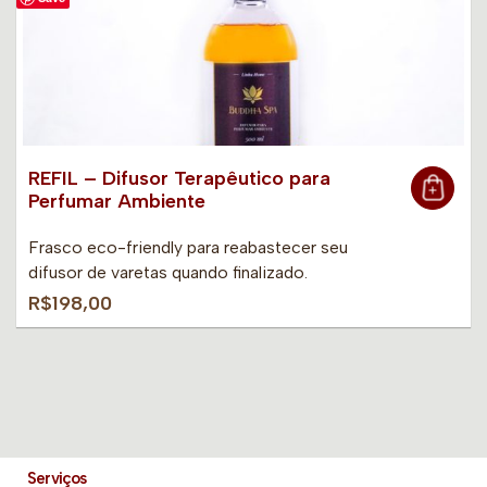
REFIL – Difusor Terapêutico para
Perfumar Ambiente
Frasco eco-friendly para reabastecer seu
difusor de varetas quando finalizado.
R$198,00
Serviços