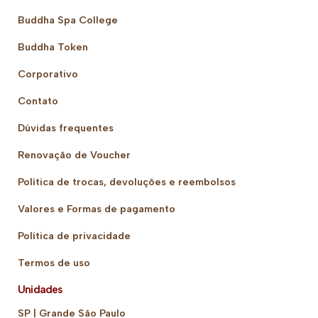
Buddha Spa College
Buddha Token
Corporativo
Contato
Dúvidas frequentes
Renovação de Voucher
Política de trocas, devoluções e reembolsos
Valores e Formas de pagamento
Política de privacidade
Termos de uso
Unidades
SP | Grande São Paulo