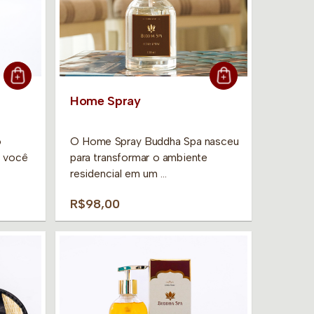
Home Spray
o
O Home Spray Buddha Spa nasceu
e você
para transformar o ambiente
residencial em um …
R$98,00