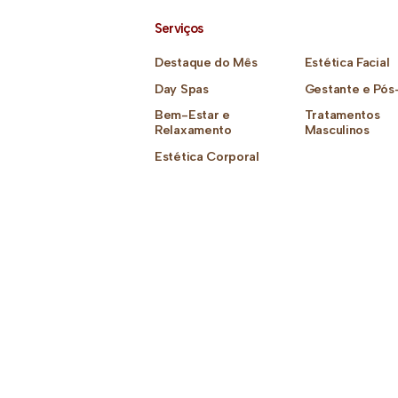
Serviços
Destaque do Mês
Estética Facial
Day Spas
Gestante e Pós
Bem-Estar e
Tratamentos
Relaxamento
Masculinos
Estética Corporal