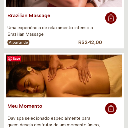
Brazilian Massage
Uma experiência de relaxamento intenso a
Brazilian Massage.
R$242,00
A partir de
Save
Meu Momento
Day spa selecionado especialmente para
quem deseja desfrutar de um momento único,