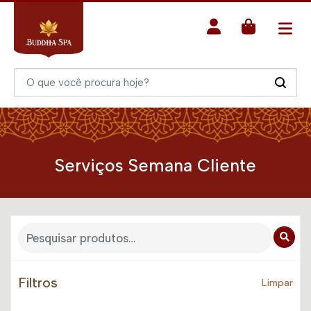
Serviços Semana Cliente
Filtros
Limpar