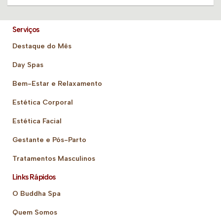
Serviços
Destaque do Mês
Day Spas
Bem-Estar e Relaxamento
Estética Corporal
Estética Facial
Gestante e Pós-Parto
Tratamentos Masculinos
Links Rápidos
O Buddha Spa
Quem Somos