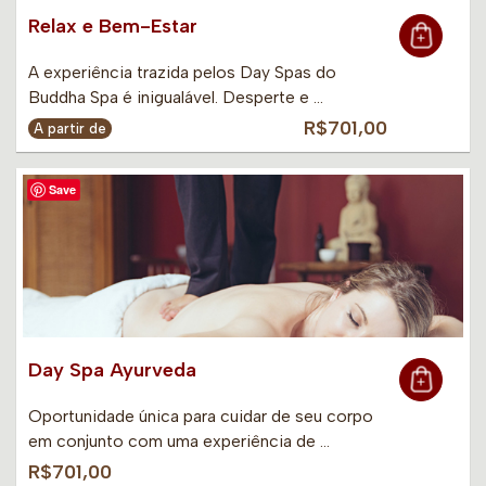
Relax e Bem-Estar
A experiência trazida pelos Day Spas do
Buddha Spa é inigualável. Desperte e …
R$701,00
A partir de
Save
Day Spa Ayurveda
Oportunidade única para cuidar de seu corpo
em conjunto com uma experiência de …
R$701,00