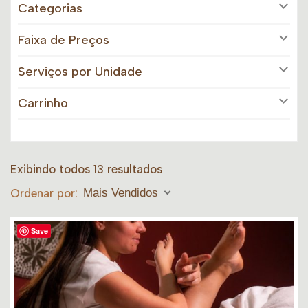
Categorias
Faixa de Preços
Serviços por Unidade
Carrinho
Exibindo todos 13 resultados
Ordenar por:
Mais Vendidos
Save