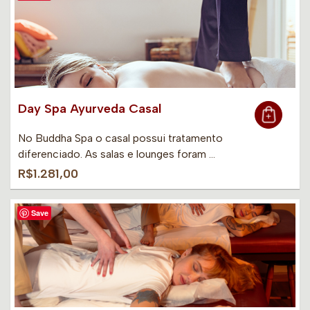
Day Spa Ayurveda Casal
No Buddha Spa o casal possui tratamento
diferenciado. As salas e lounges foram …
R$1.281,00
Save