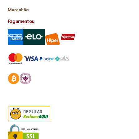
Maranhão
Pagamentos
REGULAR