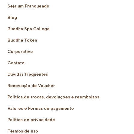
Seja um Franqueado
Blog
Buddha Spa College
Buddha Token
Corporativo
Contato
Dúvidas frequentes
Renovação de Voucher
Política de trocas, devoluções e reembolsos
Valores e Formas de pagamento
Política de privacidade
Termos de uso