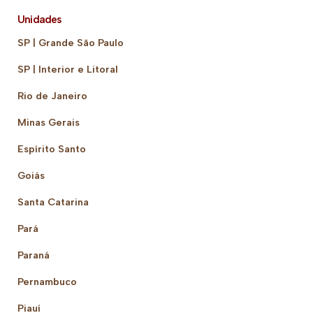
Unidades
SP | Grande São Paulo
SP | Interior e Litoral
Rio de Janeiro
Minas Gerais
Espírito Santo
Goiás
Santa Catarina
Pará
Paraná
Pernambuco
Piauí