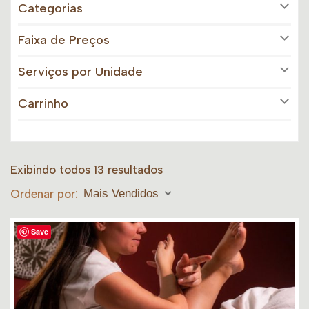
Categorias
Faixa de Preços
Serviços por Unidade
Carrinho
Exibindo todos 13 resultados
Ordenar por:
Mais Vendidos
Save