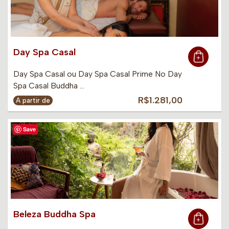
Day Spa Casal
Day Spa Casal ou Day Spa Casal Prime No Day
Spa Casal Buddha …
R$1.281,00
A partir de
Save
Beleza Buddha Spa