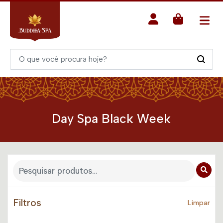
Day Spa Black Week
Filtros
Limpar