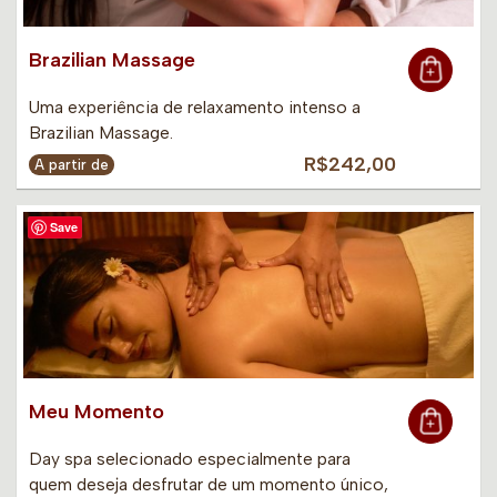
Brazilian Massage
Uma experiência de relaxamento intenso a
Brazilian Massage.
R$242,00
A partir de
Save
Meu Momento
Day spa selecionado especialmente para
quem deseja desfrutar de um momento único,