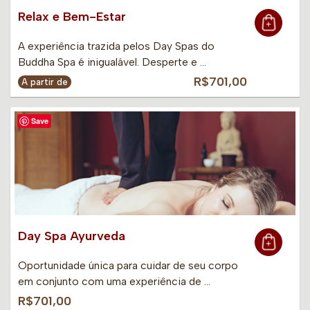
Relax e Bem-Estar
A experiência trazida pelos Day Spas do
Buddha Spa é inigualável. Desperte e …
R$701,00
A partir de
Save
Day Spa Ayurveda
Oportunidade única para cuidar de seu corpo
em conjunto com uma experiência de …
R$701,00