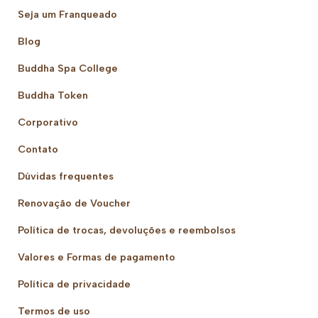
Seja um Franqueado
Blog
Buddha Spa College
Buddha Token
Corporativo
Contato
Dúvidas frequentes
Renovação de Voucher
Política de trocas, devoluções e reembolsos
Valores e Formas de pagamento
Política de privacidade
Termos de uso