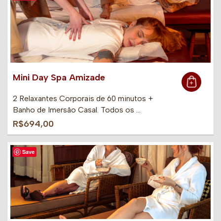
Mini Day Spa Amizade
2 Relaxantes Corporais de 60 minutos +
Banho de Imersão Casal. Todos os …
R$694,00
Save