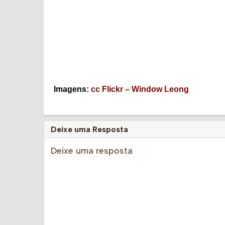
Imagens:
cc
Flickr – Window Leong
Deixe uma Resposta
Deixe uma resposta