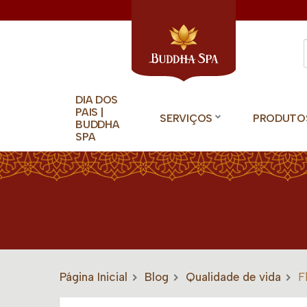
DIA DOS
PAIS |
SERVIÇOS
PRODUTO
BUDDHA
SPA
Página Inicial
Blog
Qualidade de vida
F