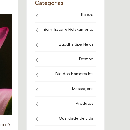
Categorias
Beleza
Bem-Estar e Relaxamento
Buddha Spa News
Destino
Dia dos Namorados
Massagens
Produtos
Qualidade de vida
ico é