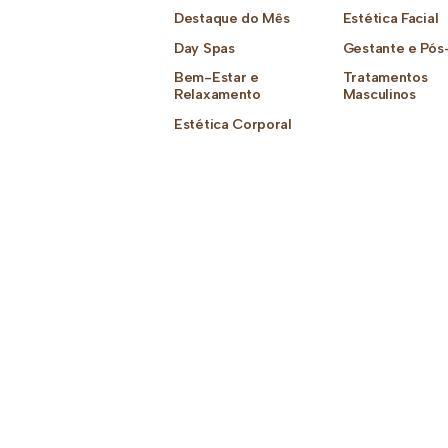
Destaque do Mês
Estética Facial
Day Spas
Gestante e Pós
Bem-Estar e
Tratamentos
Relaxamento
Masculinos
Estética Corporal