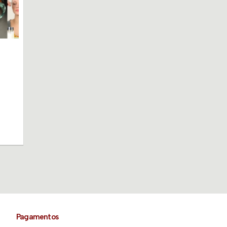
Pagamentos