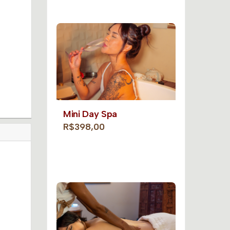
Mini Day Spa
R$398,00