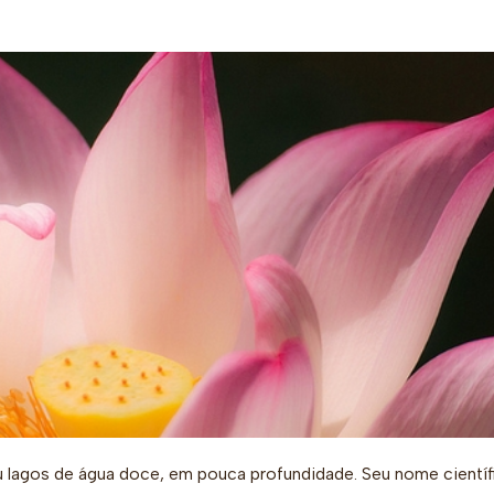
ou lagos de água doce, em pouca profundidade. Seu nome científ