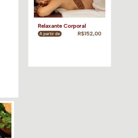
Relaxante Corporal
R$152,00
A partir de