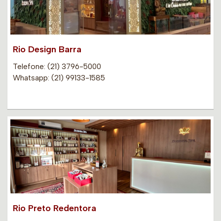
Rio Design Barra
Telefone: (21) 3796-5000
Whatsapp: (21) 99133-1585
Rio Preto Redentora