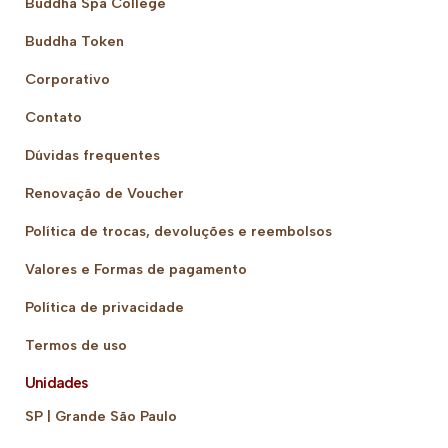
Buddha Spa College
Buddha Token
Corporativo
Contato
Dúvidas frequentes
Renovação de Voucher
Política de trocas, devoluções e reembolsos
Valores e Formas de pagamento
Política de privacidade
Termos de uso
Unidades
SP | Grande São Paulo