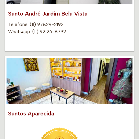
Santo André Jardim Bela Vista
Telefone: (11) 97829-2192
Whatsapp: (11) 92126-8792
Santos Aparecida