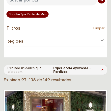
Buddha Spa Perto de Mim
Filtros
Limpar
Regiões
Exibindo unidades que
Experiência Ayurveda –
×
oferecem:
Perdizes
Exibindo 97–108 de 149 resultados