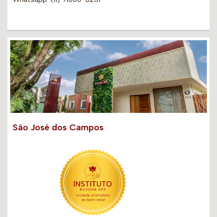
São José dos Campos