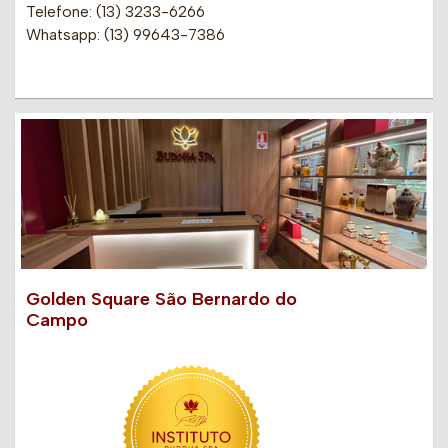
Telefone: (13) 3233-6266
Whatsapp: (13) 99643-7386
Golden Square São Bernardo do
Campo