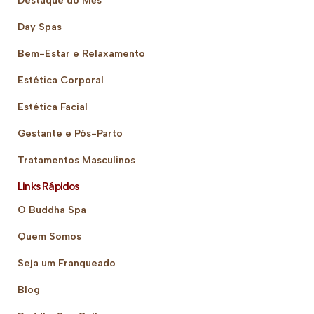
Destaque do Mês
Day Spas
Bem-Estar e Relaxamento
Estética Corporal
Estética Facial
Gestante e Pós-Parto
Tratamentos Masculinos
Links Rápidos
O Buddha Spa
Quem Somos
Seja um Franqueado
Blog