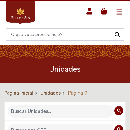
Unidades
Página Inicial
Unidades
Página 9