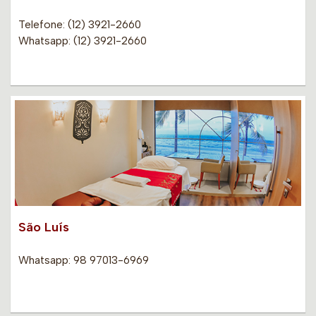
Telefone: (12) 3921-2660
Whatsapp: (12) 3921-2660
São Luís
Whatsapp: 98 97013-6969