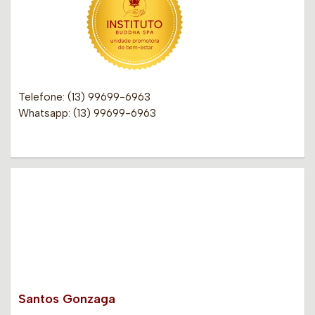
Telefone: (13) 99699-6963
Whatsapp: (13) 99699-6963
Santos Gonzaga