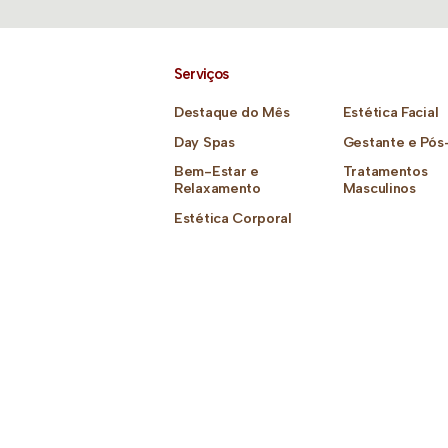
Serviços
Destaque do Mês
Estética Facial
Day Spas
Gestante e Pós
Bem-Estar e
Tratamentos
Relaxamento
Masculinos
Estética Corporal