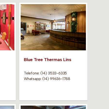
Blue Tree Thermas Lins
Telefone: (14) 3533-6335
Whatsapp: (14) 99636-1788