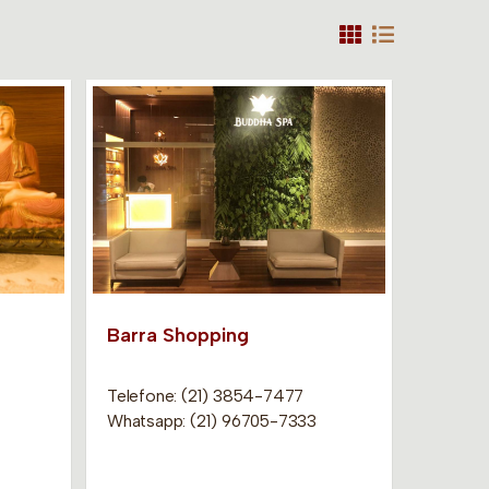
Barra Shopping
Telefone: (21) 3854-7477
Whatsapp: (21) 96705-7333