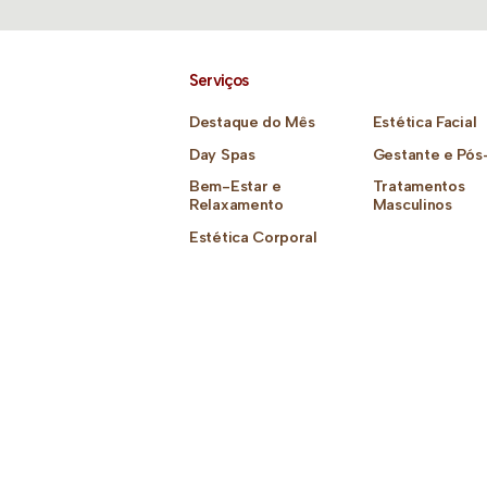
Serviços
Destaque do Mês
Estética Facial
Day Spas
Gestante e Pós
Bem-Estar e
Tratamentos
Relaxamento
Masculinos
Estética Corporal