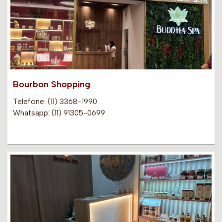
Bourbon Shopping
Telefone: (11) 3368-1990
Whatsapp: (11) 91305-0699