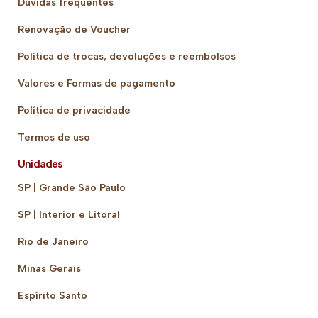
Dúvidas frequentes
Renovação de Voucher
Política de trocas, devoluções e reembolsos
Valores e Formas de pagamento
Política de privacidade
Termos de uso
Unidades
SP | Grande São Paulo
SP | Interior e Litoral
Rio de Janeiro
Minas Gerais
Espírito Santo