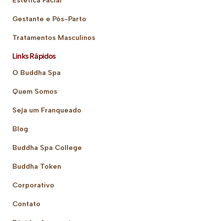
Gestante e Pós-Parto
Tratamentos Masculinos
Links Rápidos
O Buddha Spa
Quem Somos
Seja um Franqueado
Blog
Buddha Spa College
Buddha Token
Corporativo
Contato