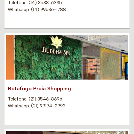
Telefone: (14) 3533-6335
Whatsapp: (14) 99636-1788
Botafogo Praia Shopping
Telefone: (21) 3546-8696
Whatsapp: (21) 99194-2993