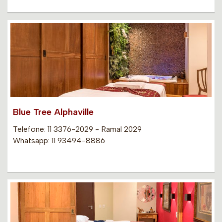
Blue Tree Alphaville
Telefone: 11 3376-2029 - Ramal 2029
Whatsapp: 11 93494-8886