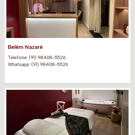
Belém Nazaré
Telefone: (91) 98408-5526
Whatsapp: (91) 98408-5526