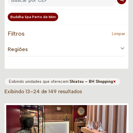
Buddha Spa Perto de Mim
Filtros
Limpar
Regiões
×
Exibindo unidades que oferecem:
Shiatsu – BH Shopping
Exibindo 13–24 de 149 resultados