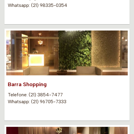
Whatsapp: (21) 98335-0354
Barra Shopping
Telefone: (21) 3854-7477
Whatsapp: (21) 96705-7333