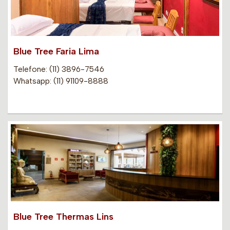
Blue Tree Faria Lima
Telefone: (11) 3896-7546
Whatsapp: (11) 91109-8888
Blue Tree Thermas Lins