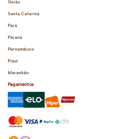
Goiás
Santa Catarina
Pará
Paraná
Pernambuco
Piauí
Maranhão
Pagamentos