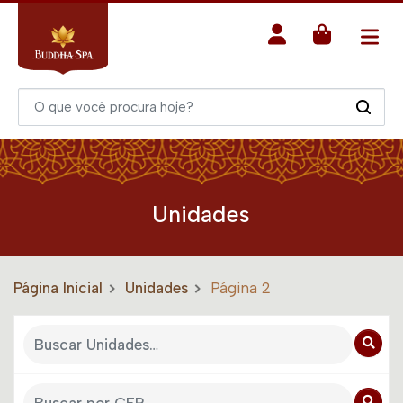
Unidades
Página Inicial
Unidades
Página 2