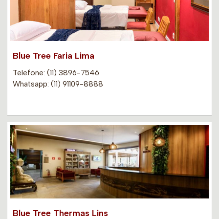
Blue Tree Faria Lima
Telefone: (11) 3896-7546
Whatsapp: (11) 91109-8888
Blue Tree Thermas Lins