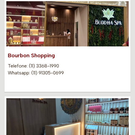
Bourbon Shopping
Telefone: (11) 3368-1990
Whatsapp: (11) 91305-0699