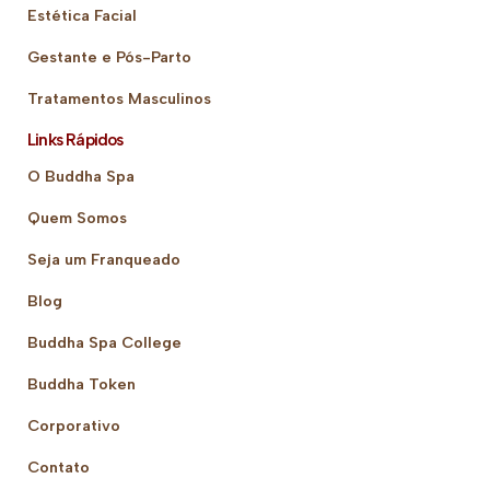
Estética Facial
Gestante e Pós-Parto
Tratamentos Masculinos
Links Rápidos
O Buddha Spa
Quem Somos
Seja um Franqueado
Blog
Buddha Spa College
Buddha Token
Corporativo
Contato