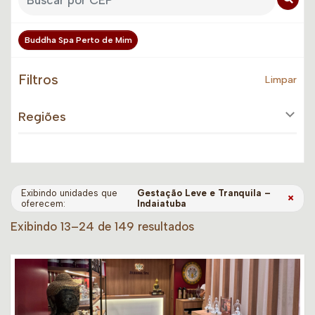
Buddha Spa Perto de Mim
Filtros
Limpar
Regiões
Exibindo unidades que
Gestação Leve e Tranquila –
×
oferecem:
Indaiatuba
Exibindo 13–24 de 149 resultados