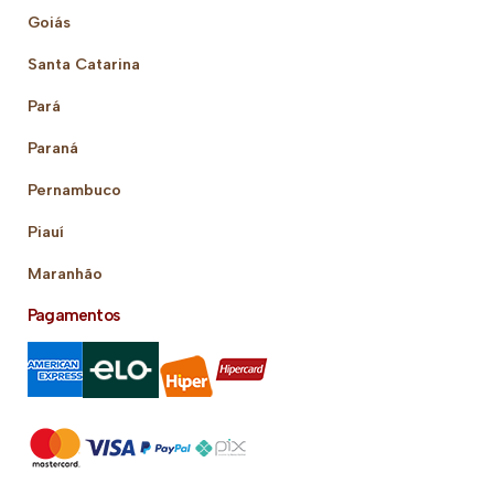
Goiás
Santa Catarina
Pará
Paraná
Pernambuco
Piauí
Maranhão
Pagamentos