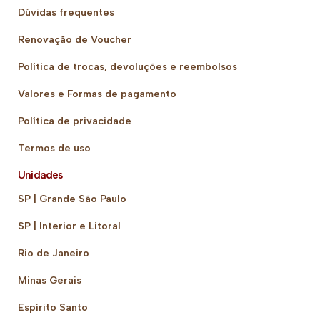
Dúvidas frequentes
Renovação de Voucher
Política de trocas, devoluções e reembolsos
Valores e Formas de pagamento
Política de privacidade
Termos de uso
Unidades
SP | Grande São Paulo
SP | Interior e Litoral
Rio de Janeiro
Minas Gerais
Espírito Santo