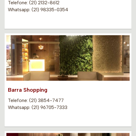
Telefone: (21) 2132-8612
Whatsapp: (21) 98335-0354
Barra Shopping
Telefone: (21) 3854-7477
Whatsapp: (21) 96705-7333