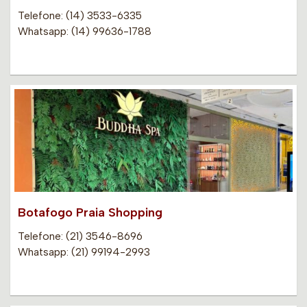
Telefone: (14) 3533-6335
Whatsapp: (14) 99636-1788
Botafogo Praia Shopping
Telefone: (21) 3546-8696
Whatsapp: (21) 99194-2993