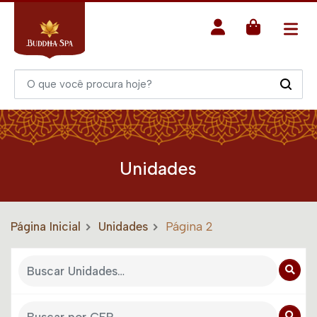
Unidades
Página Inicial
Unidades
Página 2