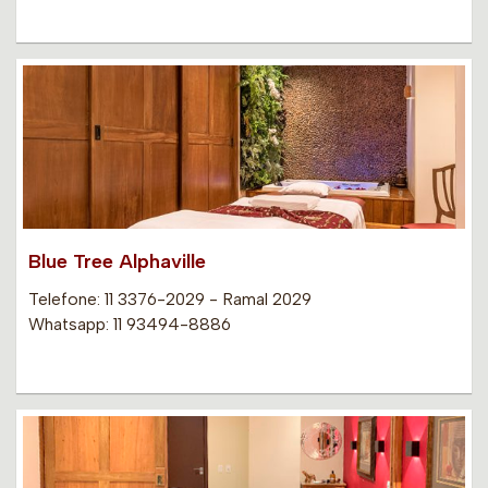
Blue Tree Alphaville
Telefone: 11 3376-2029 - Ramal 2029
Whatsapp: 11 93494-8886