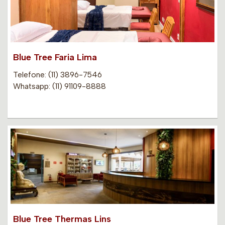
Blue Tree Faria Lima
Telefone: (11) 3896-7546
Whatsapp: (11) 91109-8888
Blue Tree Thermas Lins