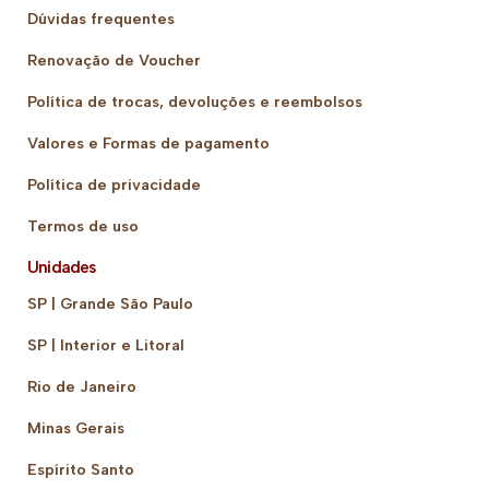
Dúvidas frequentes
Renovação de Voucher
Política de trocas, devoluções e reembolsos
Valores e Formas de pagamento
Política de privacidade
Termos de uso
Unidades
SP | Grande São Paulo
SP | Interior e Litoral
Rio de Janeiro
Minas Gerais
Espírito Santo