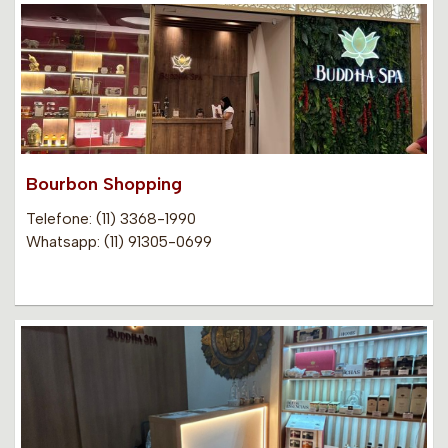
Bourbon Shopping
Telefone: (11) 3368-1990
Whatsapp: (11) 91305-0699