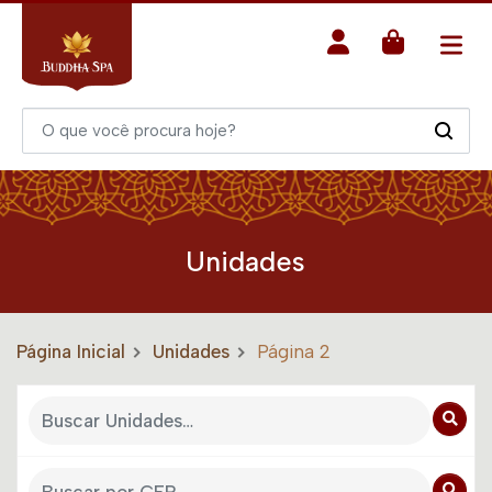
Unidades
Página Inicial
Unidades
Página 2