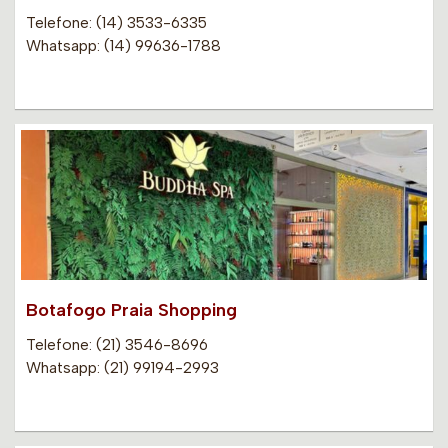
Telefone: (14) 3533-6335
Whatsapp: (14) 99636-1788
Botafogo Praia Shopping
Telefone: (21) 3546-8696
Whatsapp: (21) 99194-2993