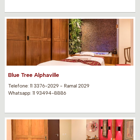
Blue Tree Alphaville
Telefone: 11 3376-2029 - Ramal 2029
Whatsapp: 11 93494-8886