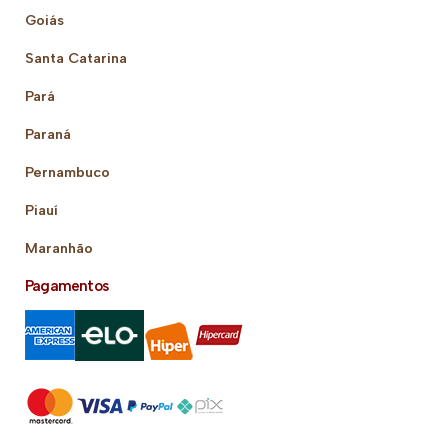
Goiás
Santa Catarina
Pará
Paraná
Pernambuco
Piauí
Maranhão
Pagamentos