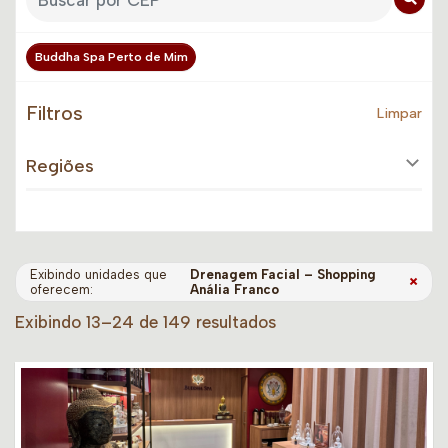
Buddha Spa Perto de Mim
Filtros
Limpar
Regiões
Exibindo unidades que
Drenagem Facial – Shopping
×
oferecem:
Anália Franco
Exibindo 13–24 de 149 resultados