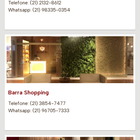
Telefone: (21) 2132-8612
Whatsapp: (21) 98335-0354
Barra Shopping
Telefone: (21) 3854-7477
Whatsapp: (21) 96705-7333