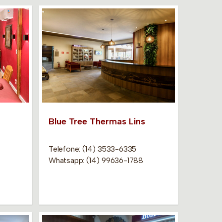
Blue Tree Thermas Lins
Telefone: (14) 3533-6335
Whatsapp: (14) 99636-1788