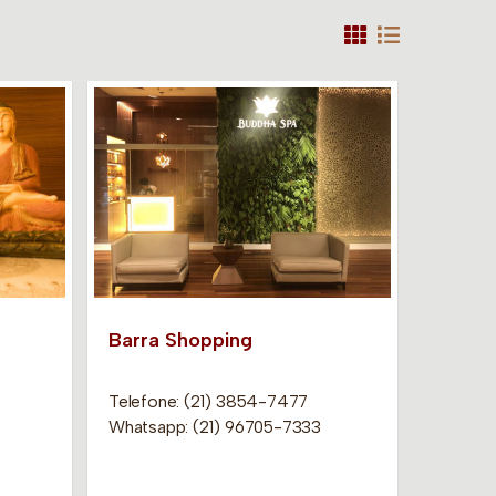
Barra Shopping
Telefone: (21) 3854-7477
Whatsapp: (21) 96705-7333