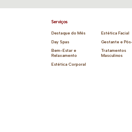
Serviços
Destaque do Mês
Estética Facial
Day Spas
Gestante e Pós
Bem-Estar e
Tratamentos
Relaxamento
Masculinos
Estética Corporal