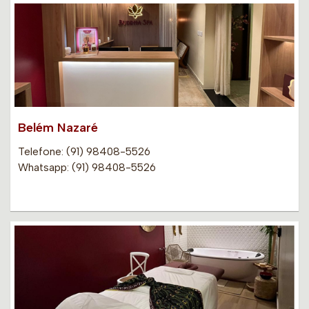
Belém Nazaré
Telefone: (91) 98408-5526
Whatsapp: (91) 98408-5526