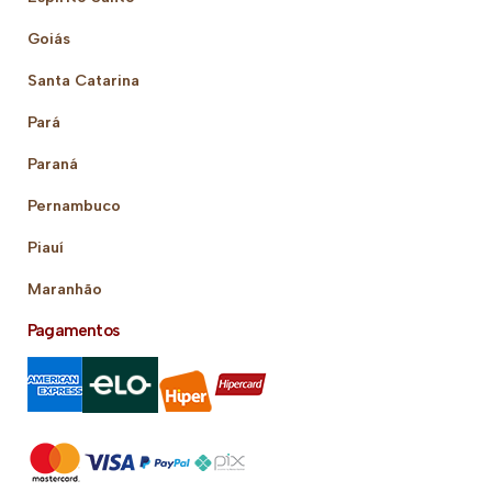
Goiás
Santa Catarina
Pará
Paraná
Pernambuco
Piauí
Maranhão
Pagamentos