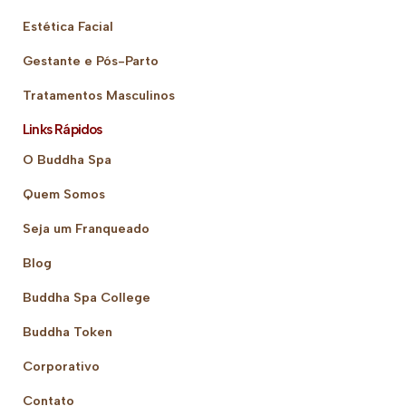
Estética Facial
Gestante e Pós-Parto
Tratamentos Masculinos
Links Rápidos
O Buddha Spa
Quem Somos
Seja um Franqueado
Blog
Buddha Spa College
Buddha Token
Corporativo
Contato