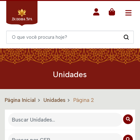
Unidades
Página Inicial
Unidades
Página 2