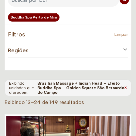
Buddha Spa Perto de Mim
Filtros
Limpar
Regiões
Exibindo
Brazilian Massage + Indian Head – Efeito
×
unidades que
Buddha Spa – Golden Square São Bernardo
oferecem:
do Campo
Exibindo 13–24 de 149 resultados