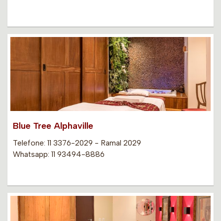
Blue Tree Alphaville
Telefone: 11 3376-2029 - Ramal 2029
Whatsapp: 11 93494-8886