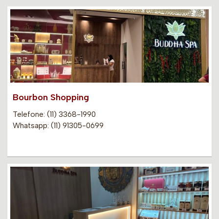
Bourbon Shopping
Telefone: (11) 3368-1990
Whatsapp: (11) 91305-0699