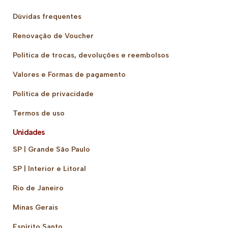
Dúvidas frequentes
Renovação de Voucher
Política de trocas, devoluções e reembolsos
Valores e Formas de pagamento
Política de privacidade
Termos de uso
Unidades
SP | Grande São Paulo
SP | Interior e Litoral
Rio de Janeiro
Minas Gerais
Espírito Santo