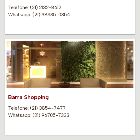
Telefone: (21) 2132-8612
Whatsapp: (21) 98335-0354
Barra Shopping
Telefone: (21) 3854-7477
Whatsapp: (21) 96705-7333