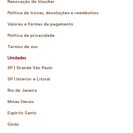
Renovação de Voucher
Política de trocas, devoluções e reembolsos
Valores e Formas de pagamento
Política de privacidade
Termos de uso
Unidades
SP | Grande São Paulo
SP | Interior e Litoral
Rio de Janeiro
Minas Gerais
Espírito Santo
Goiás