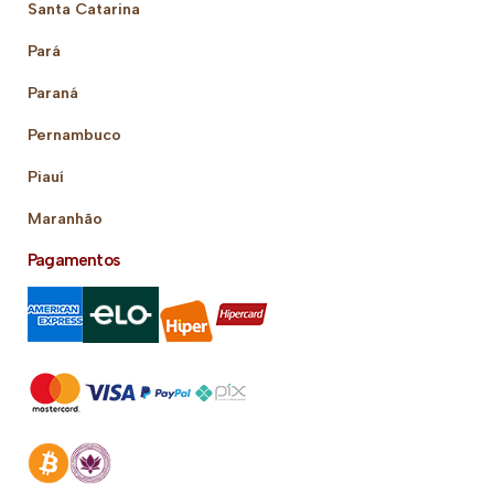
Santa Catarina
Pará
Paraná
Pernambuco
Piauí
Maranhão
Pagamentos