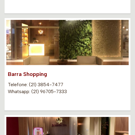
Barra Shopping
Telefone: (21) 3854-7477
Whatsapp: (21) 96705-7333