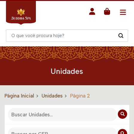
Unidades
Página Inicial
Unidades
Página 2