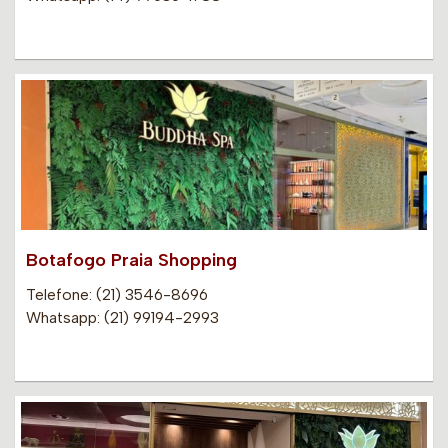
Botafogo Praia Shopping
Telefone: (21) 3546-8696
Whatsapp: (21) 99194-2993