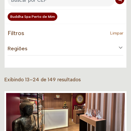
Buddha Spa Perto de Mim
Filtros
Limpar
Regiões
Exibindo 13–24 de 149 resultados