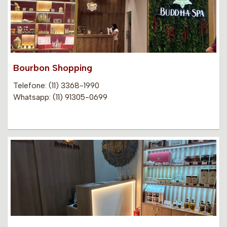
Bourbon Shopping
Telefone: (11) 3368-1990
Whatsapp: (11) 91305-0699