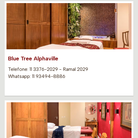
Blue Tree Alphaville
Telefone: 11 3376-2029 - Ramal 2029
Whatsapp: 11 93494-8886