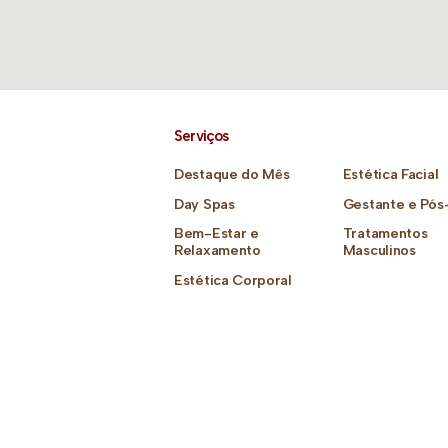
Serviços
Destaque do Mês
Estética Facial
Day Spas
Gestante e Pós
Bem-Estar e
Tratamentos
Relaxamento
Masculinos
Estética Corporal