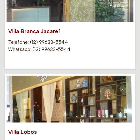
Villa Branca Jacareí
Telefone: (12) 99633-5544
Whatsapp: (12) 99633-5544
Villa Lobos