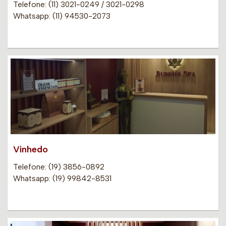
Telefone: (11) 3021-0249 / 3021-0298
Whatsapp: (11) 94530-2073
Vinhedo
Telefone: (19) 3856-0892
Whatsapp: (19) 99842-8531