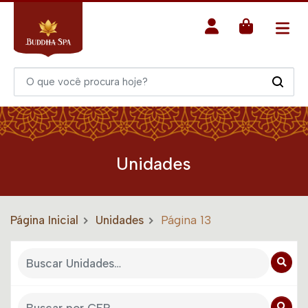
Unidades
Página Inicial
Unidades
Página 13