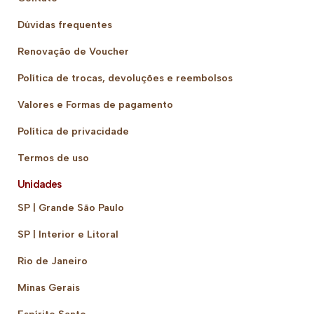
Dúvidas frequentes
Renovação de Voucher
Política de trocas, devoluções e reembolsos
Valores e Formas de pagamento
Política de privacidade
Termos de uso
Unidades
SP | Grande São Paulo
SP | Interior e Litoral
Rio de Janeiro
Minas Gerais
Espírito Santo