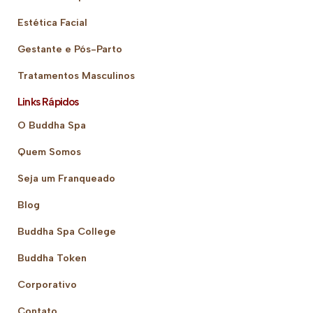
Estética Facial
Gestante e Pós-Parto
Tratamentos Masculinos
Links Rápidos
O Buddha Spa
Quem Somos
Seja um Franqueado
Blog
Buddha Spa College
Buddha Token
Corporativo
Contato