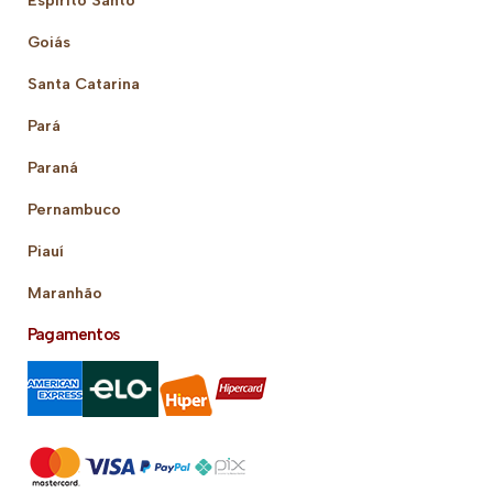
Goiás
Santa Catarina
Pará
Paraná
Pernambuco
Piauí
Maranhão
Pagamentos