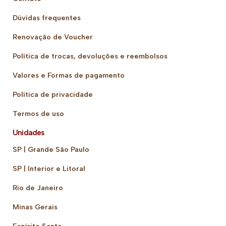
Dúvidas frequentes
Renovação de Voucher
Política de trocas, devoluções e reembolsos
Valores e Formas de pagamento
Política de privacidade
Termos de uso
Unidades
SP | Grande São Paulo
SP | Interior e Litoral
Rio de Janeiro
Minas Gerais
Espírito Santo