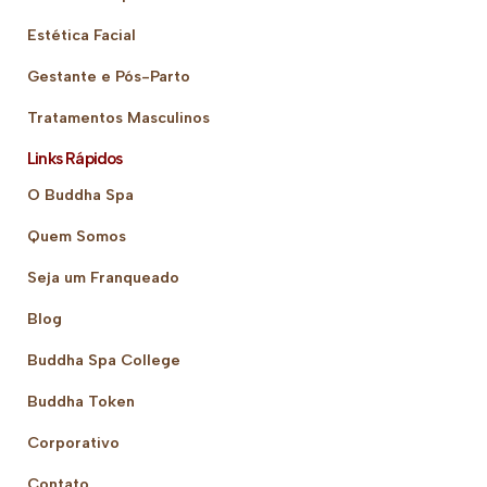
Estética Facial
Gestante e Pós-Parto
Tratamentos Masculinos
Links Rápidos
O Buddha Spa
Quem Somos
Seja um Franqueado
Blog
Buddha Spa College
Buddha Token
Corporativo
Contato