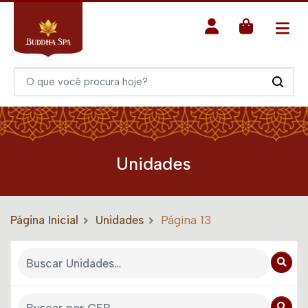
Unidades
Página Inicial
Unidades
Página 13