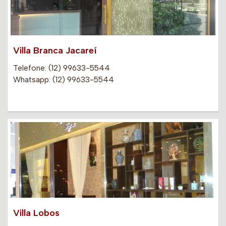
Villa Branca Jacareí
Telefone: (12) 99633-5544
Whatsapp: (12) 99633-5544
Villa Lobos