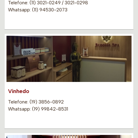
Telefone: (11) 3021-0249 / 3021-0298
Whatsapp: (11) 94530-2073
Vinhedo
Telefone: (19) 3856-0892
Whatsapp: (19) 99842-8531