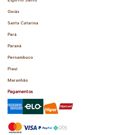
Goiás
Santa Catarina
Pará
Paraná
Pernambuco
Piauí
Maranhão
Pagamentos