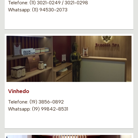
Telefone: (11) 3021-0249 / 3021-0298
Whatsapp: (11) 94530-2073
Vinhedo
Telefone: (19) 3856-0892
Whatsapp: (19) 99842-8531