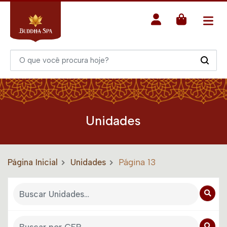
Unidades
Página Inicial
Unidades
Página 13