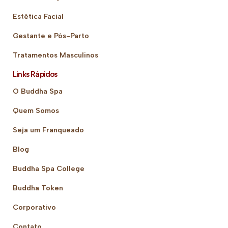
Estética Facial
Gestante e Pós-Parto
Tratamentos Masculinos
Links Rápidos
O Buddha Spa
Quem Somos
Seja um Franqueado
Blog
Buddha Spa College
Buddha Token
Corporativo
Contato