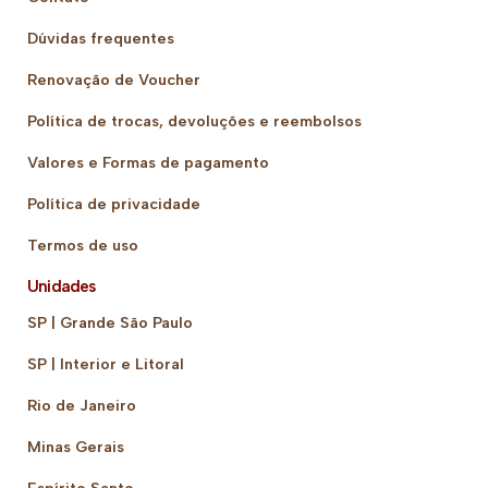
Dúvidas frequentes
Renovação de Voucher
Política de trocas, devoluções e reembolsos
Valores e Formas de pagamento
Política de privacidade
Termos de uso
Unidades
SP | Grande São Paulo
SP | Interior e Litoral
Rio de Janeiro
Minas Gerais
Espírito Santo