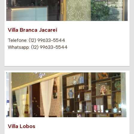
Villa Branca Jacareí
Telefone: (12) 99633-5544
Whatsapp: (12) 99633-5544
Villa Lobos