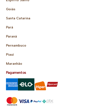
Goiás
Santa Catarina
Pará
Paraná
Pernambuco
Piauí
Maranhão
Pagamentos