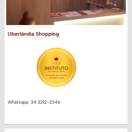
Uberlândia Shopping
Whatsapp: 34 3212-2346