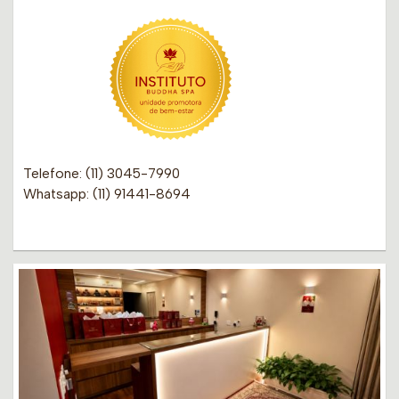
Telefone: (11) 3045-7990
Whatsapp: (11) 91441-8694