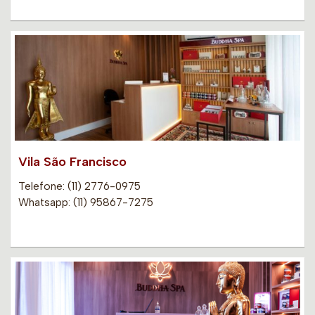
Vila São Francisco
Telefone: (11) 2776-0975
Whatsapp: (11) 95867-7275