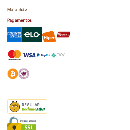
Maranhão
Pagamentos
REGULAR