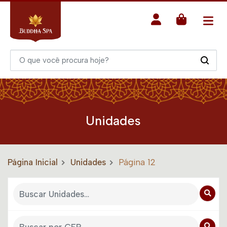
Unidades
Página Inicial
Unidades
Página 12