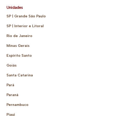
Unidades
SP | Grande São Paulo
SP | Interior e Litoral
Rio de Janeiro
Minas Gerais
Espírito Santo
Goiás
Santa Catarina
Pará
Paraná
Pernambuco
Piauí