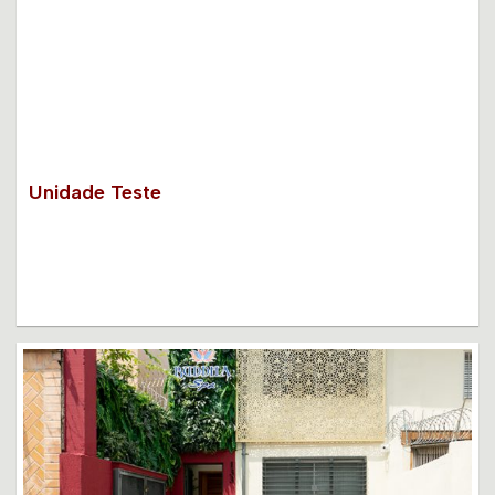
Unidade Teste