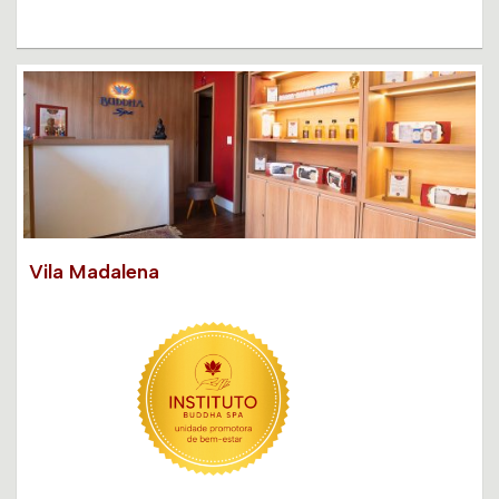
Vila Madalena