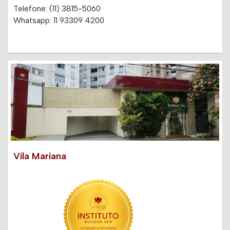
Telefone: (11) 3815-5060
Whatsapp: 11 93309 4200
Vila Mariana