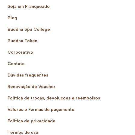
Seja um Franqueado
Blog
Buddha Spa College
Buddha Token
Corporativo
Contato
Dúvidas frequentes
Renovação de Voucher
Política de trocas, devoluções e reembolsos
Valores e Formas de pagamento
Política de privacidade
Termos de uso