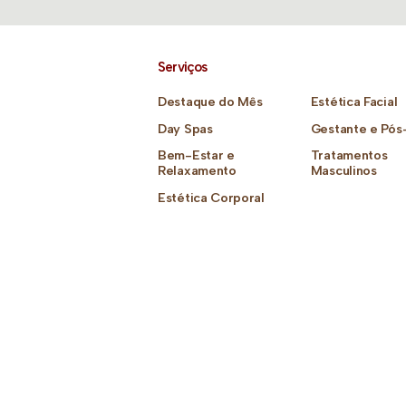
Serviços
Destaque do Mês
Estética Facial
Day Spas
Gestante e Pós
Bem-Estar e
Tratamentos
Relaxamento
Masculinos
Estética Corporal