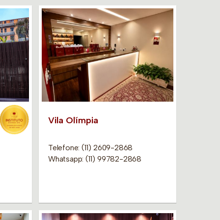
Vila Olímpia
Telefone: (11) 2609-2868
Whatsapp: (11) 99782-2868