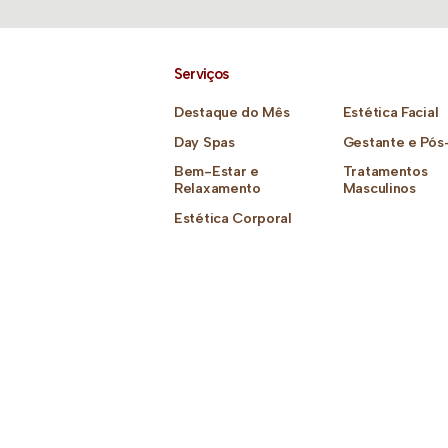
Serviços
Destaque do Mês
Estética Facial
Day Spas
Gestante e Pós
Bem-Estar e
Tratamentos
Relaxamento
Masculinos
Estética Corporal