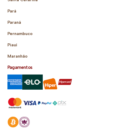
Pará
Paraná
Pernambuco
Piauí
Maranhão
Pagamentos