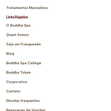
Tratamentos Masculinos
Links Rápidos
O Buddha Spa
Quem Somos
Seja um Franqueado
Blog
Buddha Spa College
Buddha Token
Corporativo
Contato
Dúvidas frequentes
Renovação de Voucher