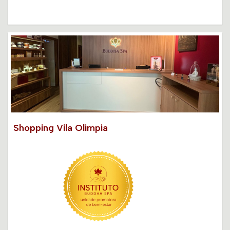
Shopping Vila Olimpia