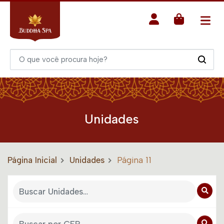
Unidades
Página Inicial
Unidades
Página 11