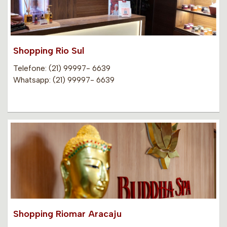
Shopping Rio Sul
Telefone: (21) 99997- 6639
Whatsapp: (21) 99997- 6639
Shopping Riomar Aracaju