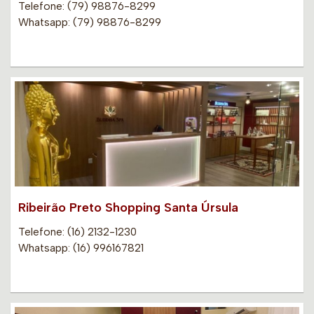
Telefone: (79) 98876-8299
Whatsapp: (79) 98876-8299
Ribeirão Preto Shopping Santa Úrsula
Telefone: (16) 2132-1230
Whatsapp: (16) 996167821