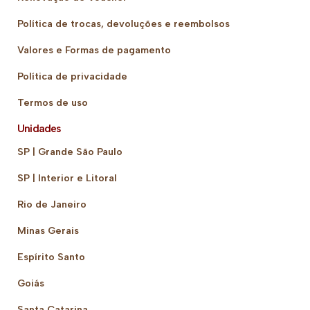
Política de trocas, devoluções e reembolsos
Valores e Formas de pagamento
Política de privacidade
Termos de uso
Unidades
SP | Grande São Paulo
SP | Interior e Litoral
Rio de Janeiro
Minas Gerais
Espírito Santo
Goiás
Santa Catarina