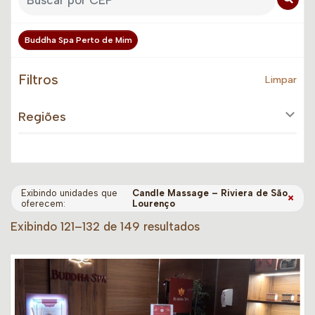
Buddha Spa Perto de Mim
Filtros
Limpar
Regiões
Exibindo unidades que
Candle Massage – Riviera de São
×
oferecem:
Lourenço
Exibindo 121–132 de 149 resultados