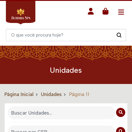
Unidades
Página Inicial
Unidades
Página 11