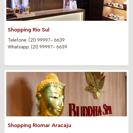
Shopping Rio Sul
Telefone: (21) 99997- 6639
Whatsapp: (21) 99997- 6639
Shopping Riomar Aracaju