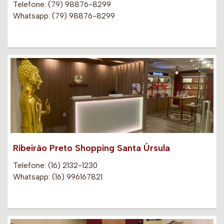
Telefone: (79) 98876-8299
Whatsapp: (79) 98876-8299
Ribeirão Preto Shopping Santa Úrsula
Telefone: (16) 2132-1230
Whatsapp: (16) 996167821