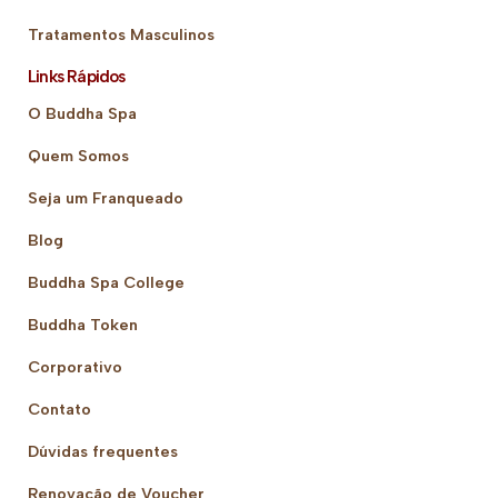
Tratamentos Masculinos
Links Rápidos
O Buddha Spa
Quem Somos
Seja um Franqueado
Blog
Buddha Spa College
Buddha Token
Corporativo
Contato
Dúvidas frequentes
Renovação de Voucher