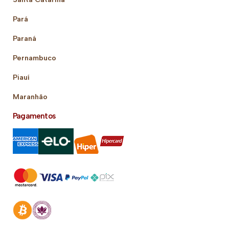
Pará
Paraná
Pernambuco
Piauí
Maranhão
Pagamentos