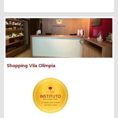
Shopping Vila Olimpia