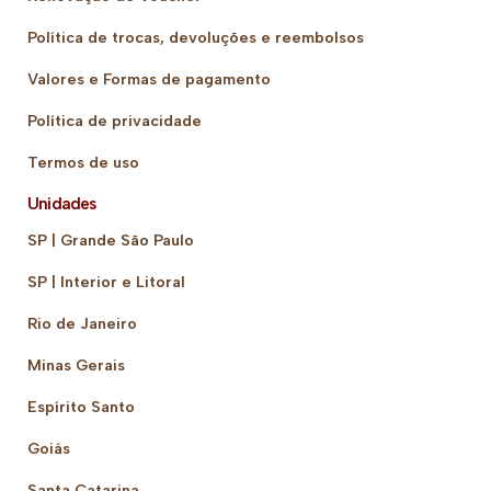
Política de trocas, devoluções e reembolsos
Valores e Formas de pagamento
Política de privacidade
Termos de uso
Unidades
SP | Grande São Paulo
SP | Interior e Litoral
Rio de Janeiro
Minas Gerais
Espírito Santo
Goiás
Santa Catarina