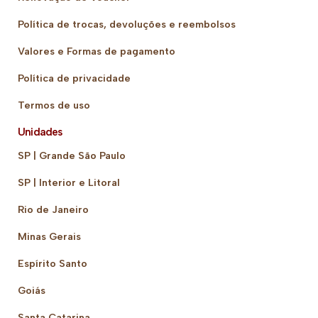
Política de trocas, devoluções e reembolsos
Valores e Formas de pagamento
Política de privacidade
Termos de uso
Unidades
SP | Grande São Paulo
SP | Interior e Litoral
Rio de Janeiro
Minas Gerais
Espírito Santo
Goiás
Santa Catarina