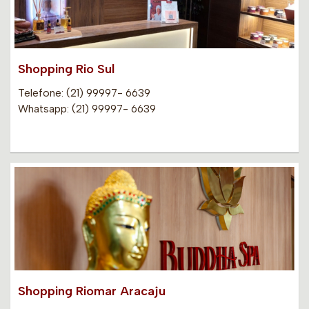
Shopping Rio Sul
Telefone: (21) 99997- 6639
Whatsapp: (21) 99997- 6639
Shopping Riomar Aracaju