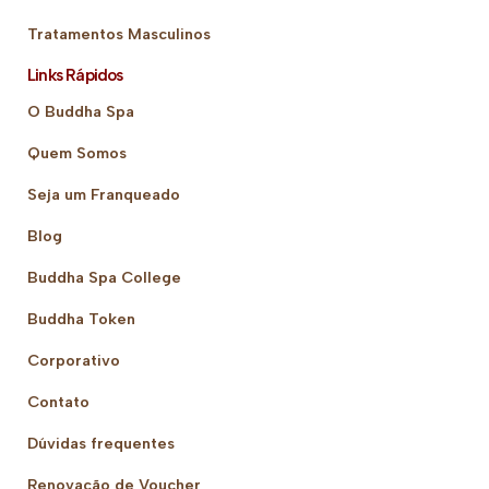
Tratamentos Masculinos
Links Rápidos
O Buddha Spa
Quem Somos
Seja um Franqueado
Blog
Buddha Spa College
Buddha Token
Corporativo
Contato
Dúvidas frequentes
Renovação de Voucher