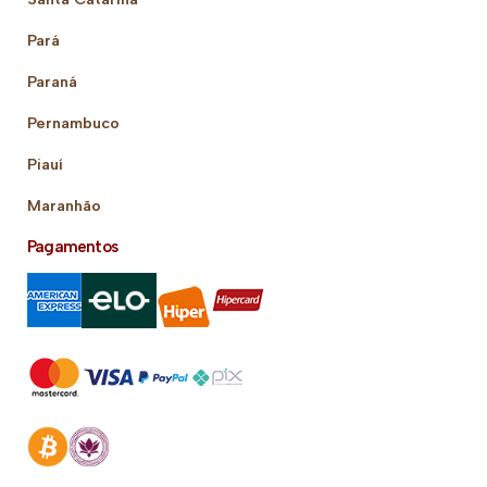
Pará
Paraná
Pernambuco
Piauí
Maranhão
Pagamentos