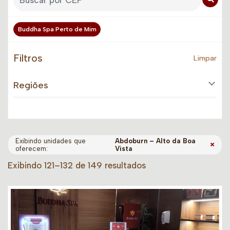
Buddha Spa Perto de Mim
Filtros
Limpar
Regiões
Exibindo unidades que
Abdoburn – Alto da Boa
×
oferecem:
Vista
Exibindo 121–132 de 149 resultados