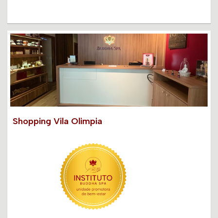
Shopping Vila Olimpia