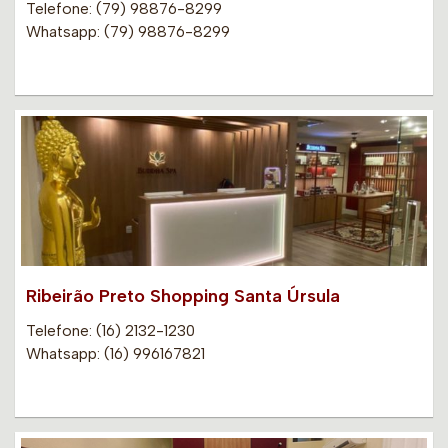
Telefone: (79) 98876-8299
Whatsapp: (79) 98876-8299
Ribeirão Preto Shopping Santa Úrsula
Telefone: (16) 2132-1230
Whatsapp: (16) 996167821