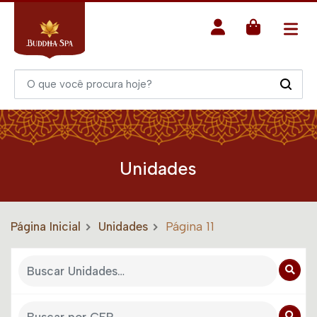
Unidades
Página Inicial
Unidades
Página 11