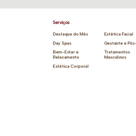
Serviços
Destaque do Mês
Estética Facial
Day Spas
Gestante e Pós
Bem-Estar e
Tratamentos
Relaxamento
Masculinos
Estética Corporal