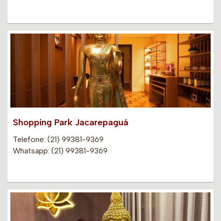
Shopping Park Jacarepaguá
Telefone: (21) 99381-9369
Whatsapp: (21) 99381-9369