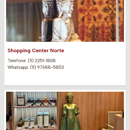
Shopping Center Norte
Telefone: (11) 2251-1808
Whatsapp: (11) 97688-5853