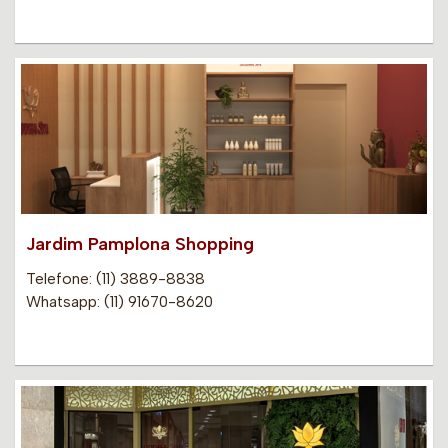
Jardim Pamplona Shopping
Telefone: (11) 3889-8838
Whatsapp: (11) 91670-8620