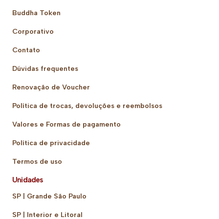
Buddha Token
Corporativo
Contato
Dúvidas frequentes
Renovação de Voucher
Política de trocas, devoluções e reembolsos
Valores e Formas de pagamento
Política de privacidade
Termos de uso
Unidades
SP | Grande São Paulo
SP | Interior e Litoral