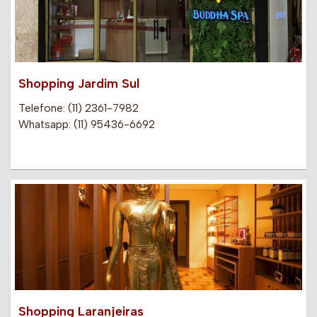
Shopping Jardim Sul
Telefone: (11) 2361-7982
Whatsapp: (11) 95436-6692
Shopping Laranjeiras