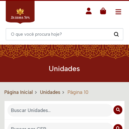
Unidades
Página Inicial
Unidades
Página 10