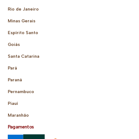
Rio de Janeiro
Minas Gerais
Espírito Santo
Goiás
Santa Catarina
Pará
Paraná
Pernambuco
Piauí
Maranhão
Pagamentos