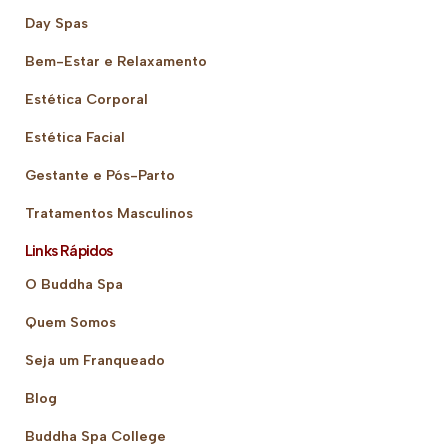
Day Spas
Bem-Estar e Relaxamento
Estética Corporal
Estética Facial
Gestante e Pós-Parto
Tratamentos Masculinos
Links Rápidos
O Buddha Spa
Quem Somos
Seja um Franqueado
Blog
Buddha Spa College