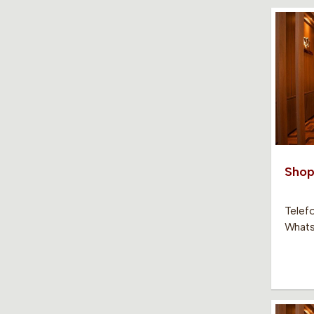
Shop
Telef
Whats