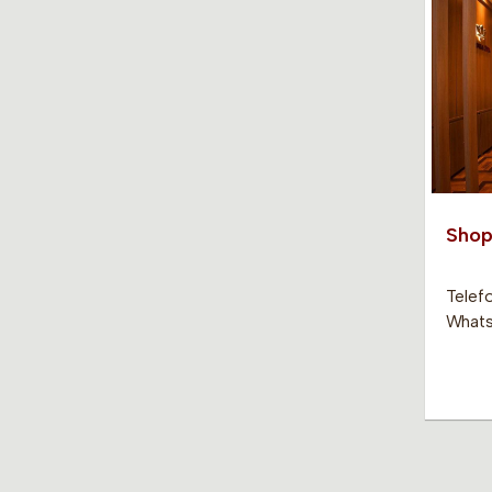
Shop
Telef
Whats