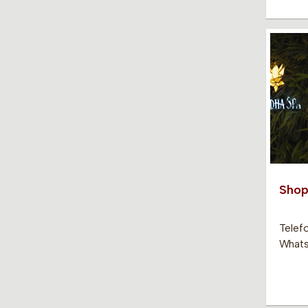
Shop
Telef
Whats