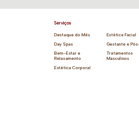
Serviços
Destaque do Mês
Estética Facial
Day Spas
Gestante e Pós
Bem-Estar e
Tratamentos
Relaxamento
Masculinos
Estética Corporal