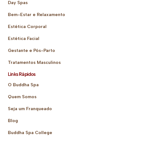
Day Spas
Bem-Estar e Relaxamento
Estética Corporal
Estética Facial
Gestante e Pós-Parto
Tratamentos Masculinos
Links Rápidos
O Buddha Spa
Quem Somos
Seja um Franqueado
Blog
Buddha Spa College