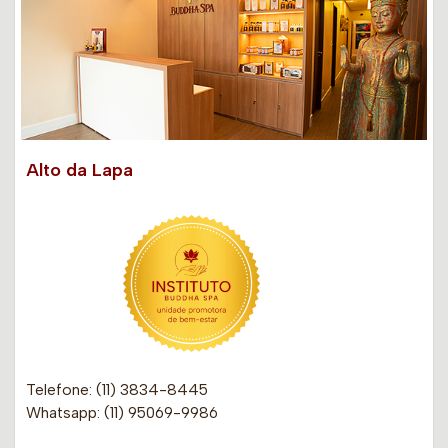
Alto da Lapa
Telefone: (11) 3834-8445
Whatsapp: (11) 95069-9986