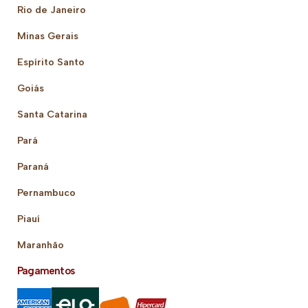
Rio de Janeiro
Minas Gerais
Espírito Santo
Goiás
Santa Catarina
Pará
Paraná
Pernambuco
Piauí
Maranhão
Pagamentos