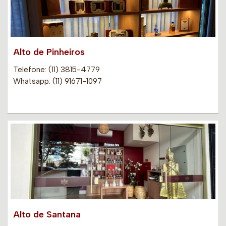
Alto de Pinheiros
Telefone: (11) 3815-4779
Whatsapp: (11) 91671-1097
Alto de Santana