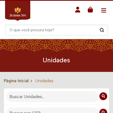
Unidades
Página Inicial
Unidades