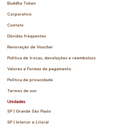
Buddha Token
Corporativo
Contato
Dúvidas frequentes
Renovação de Voucher
Política de trocas, devoluções e reembolsos
Valores e Formas de pagamento
Política de privacidade
Termos de uso
Unidades
SP | Grande São Paulo
SP | Interior e Litoral