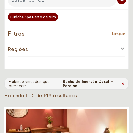
Buddha Spa Perto de Mim
Filtros
Limpar
Regiões
Exibindo unidades que
Banho de Imersão Casal –
×
oferecem:
Paraíso
Exibindo 1–12 de 149 resultados