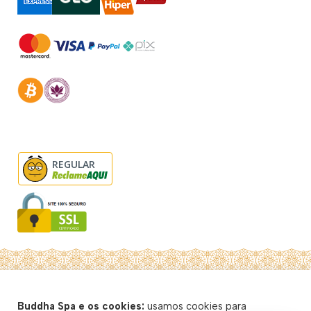
REGULAR
© Buddha Spa 2026 - Todos direitos reservados
Buddha Spa e os cookies:
usamos cookies para