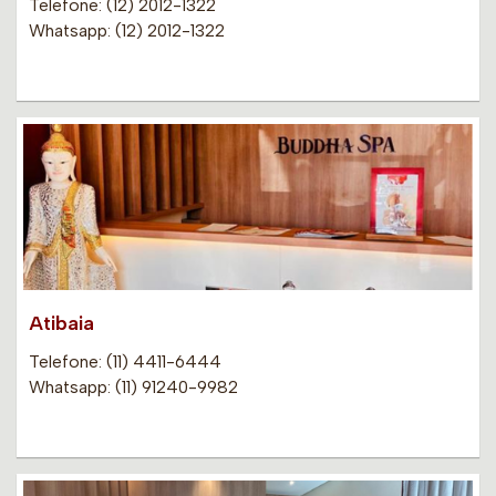
Telefone: (12) 2012-1322
Whatsapp: (12) 2012-1322
Atibaia
Telefone: (11) 4411-6444
Whatsapp: (11) 91240-9982