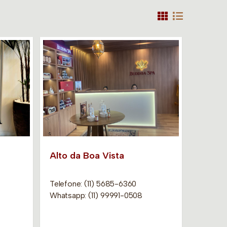
Alto da Boa Vista
Telefone: (11) 5685-6360
Whatsapp: (11) 99991-0508