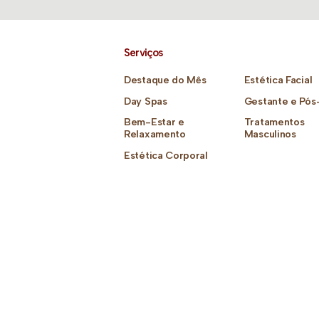
Serviços
Destaque do Mês
Estética Facial
Day Spas
Gestante e Pós
Bem-Estar e
Tratamentos
Relaxamento
Masculinos
Estética Corporal