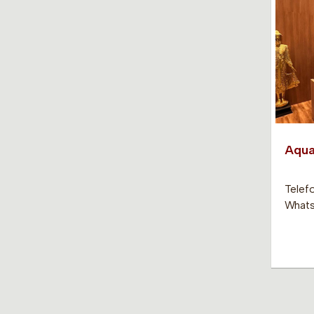
Aqua
Telefo
Whats