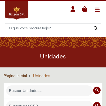
Unidades
Página Inicial
Unidades