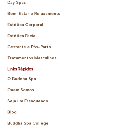
Day Spas
Bem-Estar e Relaxamento
Estética Corporal
Estética Facial
Gestante e Pós-Parto
Tratamentos Masculinos
Links Rápidos
O Buddha Spa
Quem Somos
Seja um Franqueado
Blog
Buddha Spa College