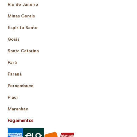
Rio de Janeiro
Minas Gerais
Espírito Santo
Goiás
Santa Catarina
Pará
Paraná
Pernambuco
Piauí
Maranhão
Pagamentos