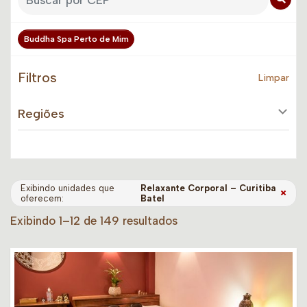
Buddha Spa Perto de Mim
Filtros
Limpar
Regiões
Exibindo unidades que
Relaxante Corporal – Curitiba
×
oferecem:
Batel
Exibindo 1–12 de 149 resultados