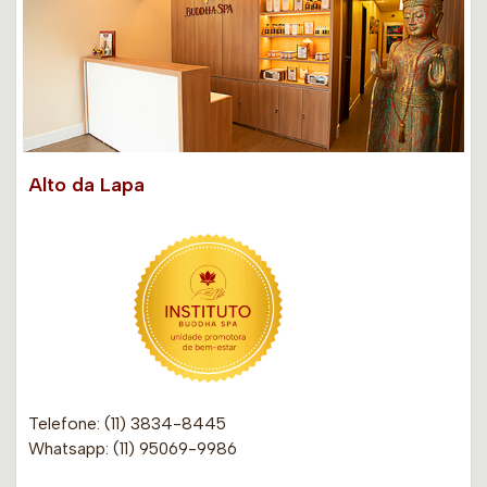
Alto da Lapa
Telefone: (11) 3834-8445
Whatsapp: (11) 95069-9986