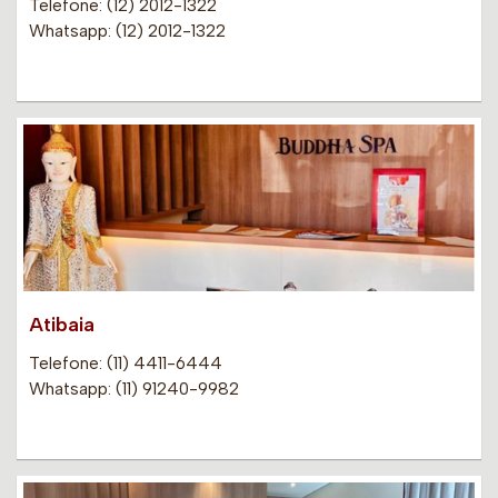
Telefone: (12) 2012-1322
Whatsapp: (12) 2012-1322
Atibaia
Telefone: (11) 4411-6444
Whatsapp: (11) 91240-9982