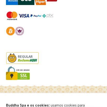
REGULAR
© Buddha Spa 2026 - Todos direitos reservados
Buddha Spa e os cookies:
usamos cookies para