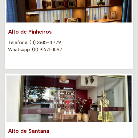
Alto de Pinheiros
Telefone: (11) 3815-4779
Whatsapp: (11) 91671-1097
Alto de Santana