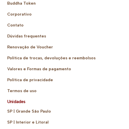
Buddha Token
Corporativo
Contato
Dúvidas frequentes
Renovação de Voucher
Política de trocas, devoluções e reembolsos
Valores e Formas de pagamento
Política de privacidade
Termos de uso
Unidades
SP | Grande São Paulo
SP | Interior e Litoral