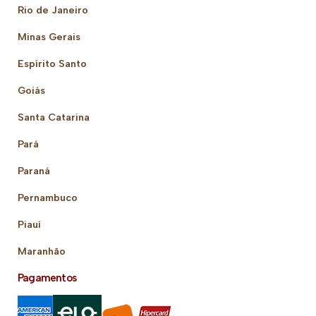
Rio de Janeiro
Minas Gerais
Espírito Santo
Goiás
Santa Catarina
Pará
Paraná
Pernambuco
Piauí
Maranhão
Pagamentos