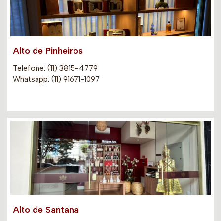
Alto de Pinheiros
Telefone: (11) 3815-4779
Whatsapp: (11) 91671-1097
Alto de Santana