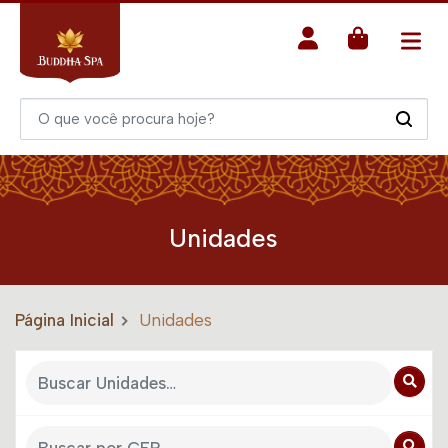
Unidades
Página Inicial
Unidades