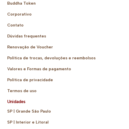
Buddha Token
Corporativo
Contato
Dúvidas frequentes
Renovação de Voucher
Política de trocas, devoluções e reembolsos
Valores e Formas de pagamento
Política de privacidade
Termos de uso
Unidades
SP | Grande São Paulo
SP | Interior e Litoral