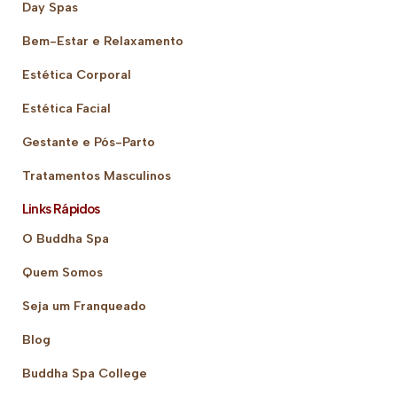
Day Spas
Bem-Estar e Relaxamento
Estética Corporal
Estética Facial
Gestante e Pós-Parto
Tratamentos Masculinos
Links Rápidos
O Buddha Spa
Quem Somos
Seja um Franqueado
Blog
Buddha Spa College