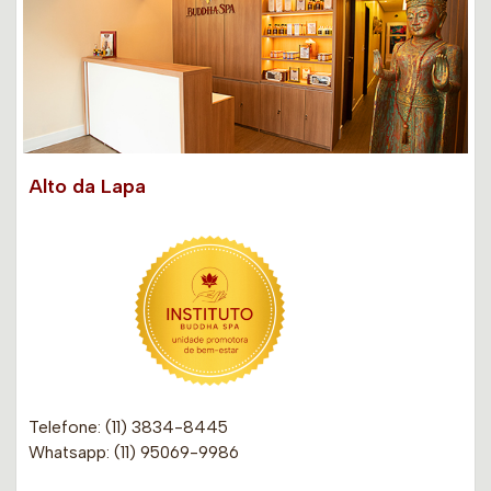
Alto da Lapa
Telefone: (11) 3834-8445
Whatsapp: (11) 95069-9986