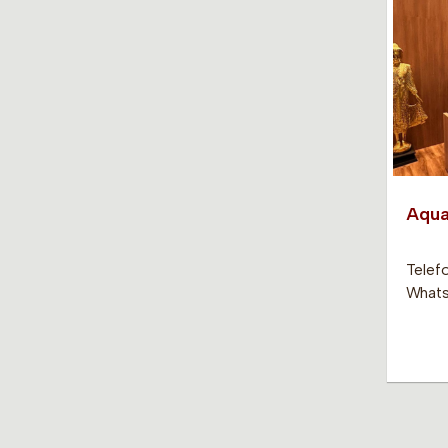
Aqua
Telefo
Whats