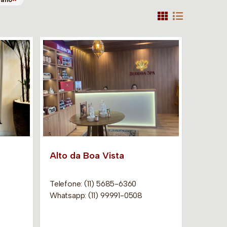
Alto da Boa Vista
Telefone: (11) 5685-6360
Whatsapp: (11) 99991-0508