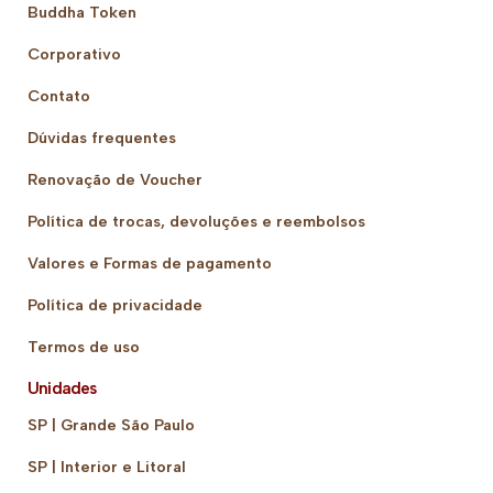
Buddha Token
Corporativo
Contato
Dúvidas frequentes
Renovação de Voucher
Política de trocas, devoluções e reembolsos
Valores e Formas de pagamento
Política de privacidade
Termos de uso
Unidades
SP | Grande São Paulo
SP | Interior e Litoral