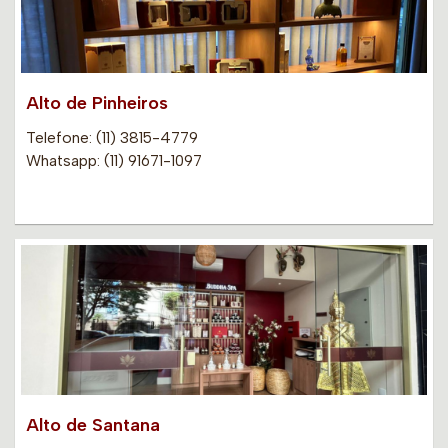
Alto de Pinheiros
Telefone: (11) 3815-4779
Whatsapp: (11) 91671-1097
Alto de Santana