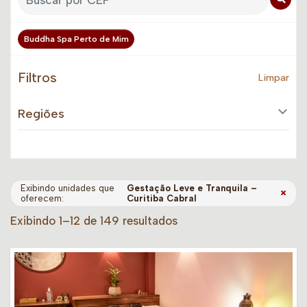
Buddha Spa Perto de Mim
Filtros
Limpar
Regiões
Exibindo unidades que
Gestação Leve e Tranquila –
×
oferecem:
Curitiba Cabral
Exibindo 1–12 de 149 resultados