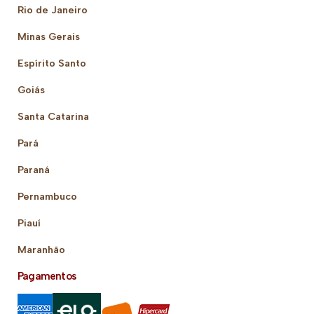
Rio de Janeiro
Minas Gerais
Espírito Santo
Goiás
Santa Catarina
Pará
Paraná
Pernambuco
Piauí
Maranhão
Pagamentos