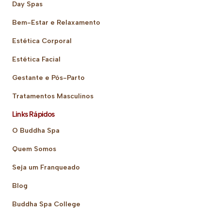
Day Spas
Bem-Estar e Relaxamento
Estética Corporal
Estética Facial
Gestante e Pós-Parto
Tratamentos Masculinos
Links Rápidos
O Buddha Spa
Quem Somos
Seja um Franqueado
Blog
Buddha Spa College