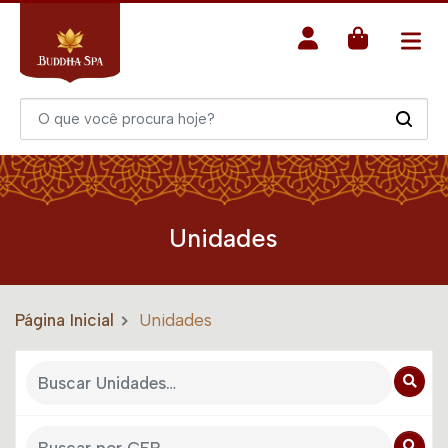
Unidades
Página Inicial
Unidades