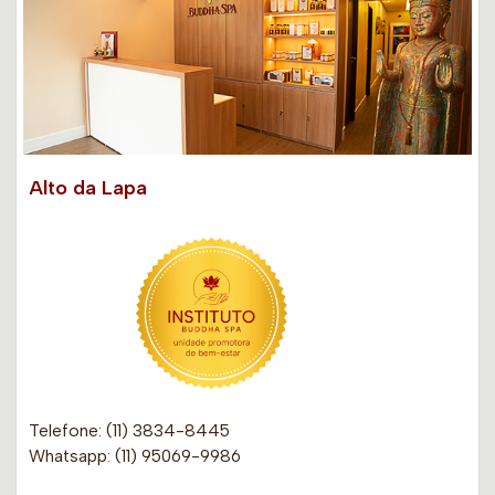
Alto da Lapa
Telefone: (11) 3834-8445
Whatsapp: (11) 95069-9986